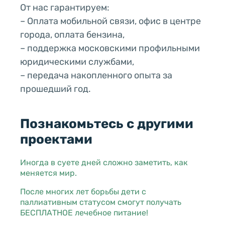
От нас гарантируем:
– Оплата мобильной связи, офис в центре
города, оплата бензина,
– поддержка московскими профильными
юридическими службами,
– передача накопленного опыта за
прошедший год.
Познакомьтесь с другими
проектами
Иногда в суете дней сложно заметить, как
меняется мир.
После многих лет борьбы дети с
паллиативным статусом смогут получать
БЕСПЛАТНОЕ лечебное питание!