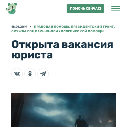
ПОМОЧЬ СЕЙЧАС!
18.01.2019
ПРАВОВАЯ ПОМОЩЬ, ПРЕЗИДЕНТСКИЙ ГРАНТ,
СЛУЖБА СОЦИАЛЬНО-ПСИХОЛОГИЧЕСКОЙ ПОМОЩИ
Открыта вакансия
юриста