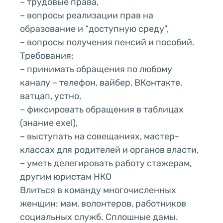
– трудовые права,
– вопросы реализации прав на
образование и “доступную среду”,
– вопросы получения пенсий и пособий.
Требования:
– принимать обращения по любому
каналу – телефон, вайбер, ВКонтакте,
ватцап, устно,
– фиксировать обращения в таблицах
(знание exel),
– выступать на совещаниях, мастер-
классах для родителей и органов власти,
– уметь делегировать работу стажерам,
другим юристам НКО
Влиться в команду многочисленных
женщин: мам, волонтеров, работников
социальных служб. Сплошные дамы.