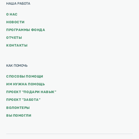
НАША РАБОТА
О НАС
НОВОСТИ
ПРОГРАММЫ ФОНДА
ОТЧЕТЫ
КОНТАКТЫ
КАК ПОМОЧЬ
СПОСОБЫ ПОМОЩИ
ИМ НУЖНА ПОМОЩЬ
ПРОЕКТ “ПОДАРИ НАВЫК”
ПРОЕКТ “ЗАБОТА”
ВОЛОНТЕРЫ
ВЫ ПОМОГЛИ