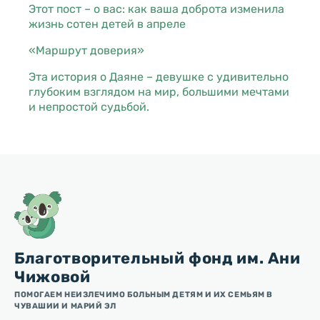
Этот пост – о вас: как ваша доброта изменила
жизнь сотен детей в апреле
«Маршрут доверия»
Эта история о Даяне – девушке с удивительно
глубоким взглядом на мир, большими мечтами
и непростой судьбой.
Благотворительный фонд им. Ани
Чижовой
ПОМОГАЕМ НЕИЗЛЕЧИМО БОЛЬНЫМ ДЕТЯМ И ИХ СЕМЬЯМ В
ЧУВАШИИ И МАРИЙ ЭЛ