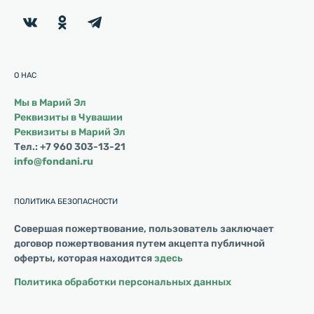
О НАС
Мы в Марий Эл
Реквизиты в Чувашии
Реквизиты в Марий Эл
Тел.: +7 960 303-13-21
info@fondani.ru
ПОЛИТИКА БЕЗОПАСНОСТИ
Совершая пожертвование, пользователь заключает
договор пожертвования путем акцепта публичной
оферты, которая находится
здесь
Политика обработки персональных данных