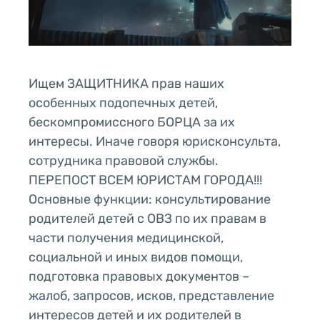
Ищем ЗАЩИТНИКА прав наших
особенных подопечных детей,
бескомпромиссного БОРЦА за их
интересы. Иначе говоря юрисконсульта,
сотрудника правовой службы.
ПЕРЕПОСТ ВСЕМ ЮРИСТАМ ГОРОДА!!!
Основные функции: консультирование
родителей детей с ОВЗ по их правам в
части получения медицинской,
социальной и иных видов помощи,
подготовка правовых документов –
жалоб, запросов, исков, представление
интересов детей и их родителей в