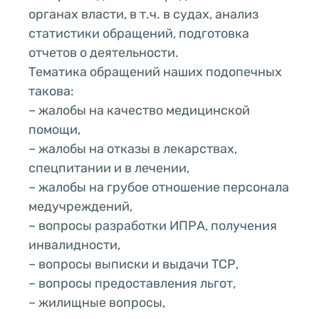
органах власти, в т.ч. в судах, анализ
статистики обращений, подготовка
отчетов о деятельности.
Тематика обращений наших подопечных
такова:
– жалобы на качество медицинской
помощи,
– жалобы на отказы в лекарствах,
спецпитании и в лечении,
– жалобы на грубое отношение персонала
медучреждений,
– вопросы разработки ИПРА, получения
инвалидности,
– вопросы выписки и выдачи ТСР,
– вопросы предоставления льгот,
– жилищные вопросы,