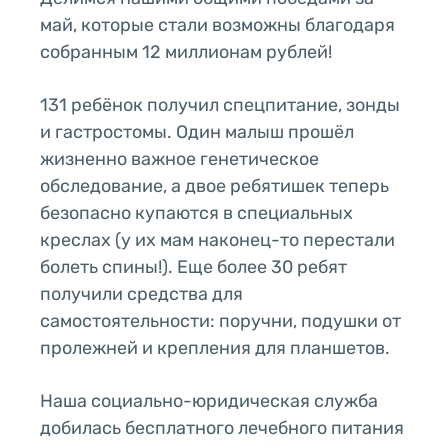
май, которые стали возможны благодаря
собранным 12 миллионам рублей!
131 ребёнок получил спецпитание, зонды
и гастростомы. Один малыш прошёл
жизненно важное генетическое
обследование, а двое ребятишек теперь
безопасно купаются в специальных
креслах (у их мам наконец-то перестали
болеть спины!). Еще более 30 ребят
получили средства для
самостоятельности: поручни, подушки от
пролежней и крепления для планшетов.
Наша социально-юридическая служба
добилась бесплатного лечебного питания