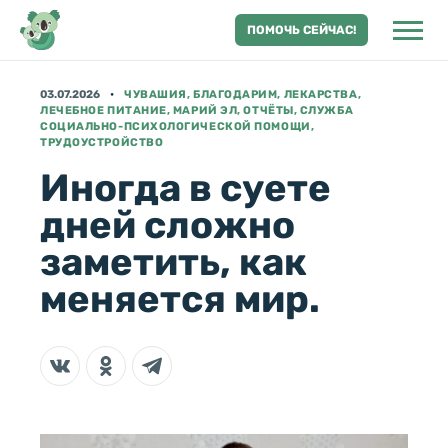
ПОМОЧЬ СЕЙЧАС!
03.07.2026
ЧУВАШИЯ, БЛАГОДАРИМ, ЛЕКАРСТВА,
ЛЕЧЕБНОЕ ПИТАНИЕ, МАРИЙ ЭЛ, ОТЧЁТЫ, СЛУЖБА
СОЦИАЛЬНО-ПСИХОЛОГИЧЕСКОЙ ПОМОЩИ,
ТРУДОУСТРОЙСТВО
Иногда в суете
дней сложно
заметить, как
меняется мир.