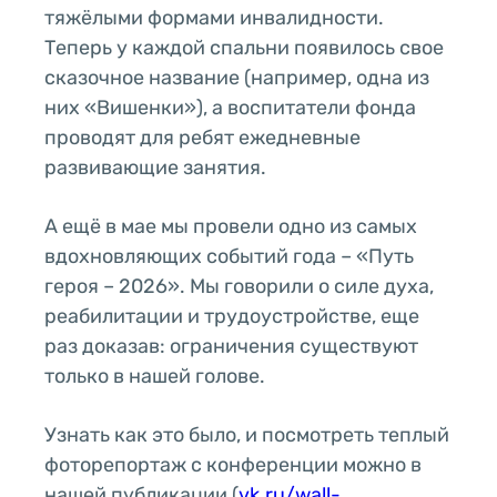
тяжёлыми формами инвалидности.
Теперь у каждой спальни появилось свое
сказочное название (например, одна из
них «Вишенки»), а воспитатели фонда
проводят для ребят ежедневные
развивающие занятия.
А ещё в мае мы провели одно из самых
вдохновляющих событий года – «Путь
героя – 2026». Мы говорили о силе духа,
реабилитации и трудоустройстве, еще
раз доказав: ограничения существуют
только в нашей голове.
Узнать как это было, и посмотреть теплый
фоторепортаж с конференции можно в
нашей публикации (
vk.ru/wall-