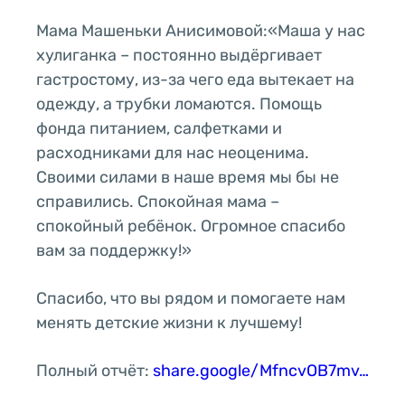
Мама Машеньки Анисимовой:«Маша у нас
хулиганка – постоянно выдёргивает
гастростому, из-за чего еда вытекает на
одежду, а трубки ломаются. Помощь
фонда питанием, салфетками и
расходниками для нас неоценима.
Своими силами в наше время мы бы не
справились. Спокойная мама –
спокойный ребёнок. Огромное спасибо
вам за поддержку!»
Спасибо, что вы рядом и помогаете нам
менять детские жизни к лучшему!
Полный отчёт:
share.google/MfncvOB7mv…