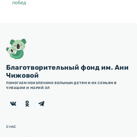
побед
Благотворительный фонд им. Ани
Чижовой
ПОМОГАЕМ НЕИЗЛЕЧИМО БОЛЬНЫМ ДЕТЯМ И ИХ СЕМЬЯМ В
ЧУВАШИИ И МАРИЙ ЭЛ
О НАС