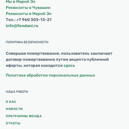
Мы в Марий Эл
Реквизиты в Чувашии
Реквизиты в Марий Эл
Тел.: +7 960 303-13-21
info@fondani.ru
ПОЛИТИКА БЕЗОПАСНОСТИ
Совершая пожертвование, пользователь заключает
договор пожертвования путем акцепта публичной
оферты, которая находится
здесь
Политика обработки персональных данных
НАША РАБОТА
О НАС
НОВОСТИ
ПРОГРАММЫ ФОНДА
ОТЧЕТЫ