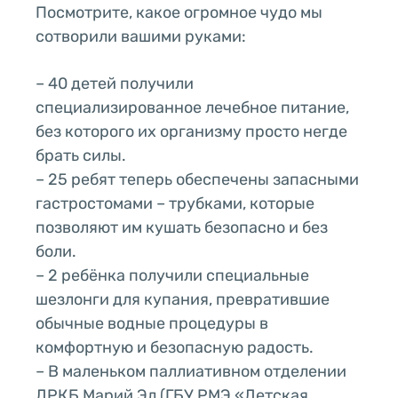
Посмотрите, какое огромное чудо мы
сотворили вашими руками:
– 40 детей получили
специализированное лечебное питание,
без которого их организму просто негде
брать силы.
– 25 ребят теперь обеспечены запасными
гастростомами – трубками, которые
позволяют им кушать безопасно и без
боли.
– 2 ребёнка получили специальные
шезлонги для купания, превратившие
обычные водные процедуры в
комфортную и безопасную радость.
– В маленьком паллиативном отделении
ДРКБ Марий Эл (ГБУ РМЭ «Детская