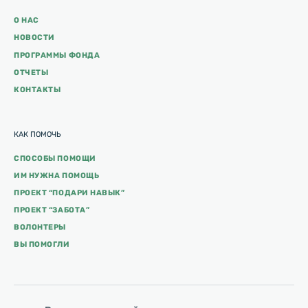
О НАС
НОВОСТИ
ПРОГРАММЫ ФОНДА
ОТЧЕТЫ
КОНТАКТЫ
КАК ПОМОЧЬ
СПОСОБЫ ПОМОЩИ
ИМ НУЖНА ПОМОЩЬ
ПРОЕКТ “ПОДАРИ НАВЫК”
ПРОЕКТ “ЗАБОТА”
ВОЛОНТЕРЫ
ВЫ ПОМОГЛИ