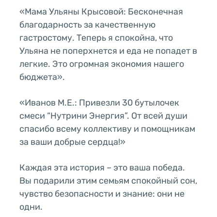
«Мама Ульяны Крысовой: Бесконечная
благодарность за качественную
гастростому. Теперь я спокойна, что
Ульяна не поперхнется и еда не попадет в
легкие. Это огромная экономия нашего
бюджета».
«Иванов М.Е.: Привезли 30 бутылочек
смеси “Нутрини Энергия”. От всей души
спасибо всему коллективу и помощникам
за ваши добрые сердца!»
Каждая эта история – это ваша победа.
Вы подарили этим семьям спокойный сон,
чувство безопасности и знание: они не
одни.