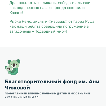
Драконы, коты-великаны, звёзды и альпаки:
как подопечных нашего фонда покорили
Казань!
Рыбка Немо, акулы и «массаж» от Гарра Руфа:
как наши ребята совершили погружение в
загадочный «Подводный мир»!
Благотворительный фонд им. Ани
Чижовой
ПОМОГАЕМ НЕИЗЛЕЧИМО БОЛЬНЫМ ДЕТЯМ И ИХ СЕМЬЯМ В
ЧУВАШИИ И МАРИЙ ЭЛ