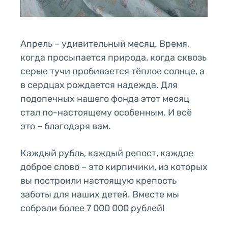
Апрель – удивительный месяц. Время,
когда просыпается природа, когда сквозь
серые тучи пробивается тёплое солнце, а
в сердцах рождается надежда. Для
подопечных нашего фонда этот месяц
стал по-настоящему особенным. И всё
это – благодаря вам.
Каждый рубль, каждый репост, каждое
доброе слово – это кирпичики, из которых
вы построили настоящую крепость
заботы для наших детей. Вместе мы
собрали более 7 000 000 рублей!