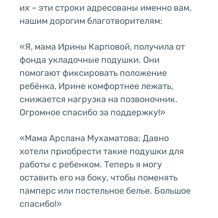
их – эти строки адресованы именно вам,
нашим дорогим благотворителям:
«Я, мама Ирины Карповой, получила от
фонда укладочные подушки. Они
помогают фиксировать положение
ребёнка, Ирине комфортнее лежать,
снижается нагрузка на позвоночник.
Огромное спасибо за поддержку!»
«Мама Арслана Мухаматова: Давно
хотели приобрести такие подушки для
работы с ребенком. Теперь я могу
оставить его на боку, чтобы поменять
памперс или постельное белье. Большое
спасибо!»