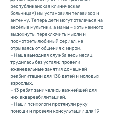
республиканская клиническая
больница») мы установили телевизор и
антенну. Теперь дети могут отвлечься на
весёлые мультики, а мамы – хоть немного
выдохнуть, переключить мысли и
посмотреть любимый сериал, не
отрываясь от общения с миром.
– Наша выездная служба весь месяц
трудилась без устали: провели
еженедельные занятия домашней
реабилитации для 138 детей и молодых
взрослых.
– 13 ребят занимались важнейшей для
них аквареабилитацией.
– Наши психологи протянули руку
помощи и провели консультации для 19