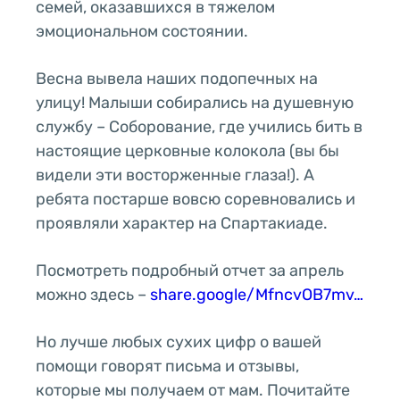
семей, оказавшихся в тяжелом
эмоциональном состоянии.
Весна вывела наших подопечных на
улицу! Малыши собирались на душевную
службу – Соборование, где учились бить в
настоящие церковные колокола (вы бы
видели эти восторженные глаза!). А
ребята постарше вовсю соревновались и
проявляли характер на Спартакиаде.
Посмотреть подробный отчет за апрель
можно здесь –
share.google/MfncvOB7mv…
Но лучше любых сухих цифр о вашей
помощи говорят письма и отзывы,
которые мы получаем от мам. Почитайте