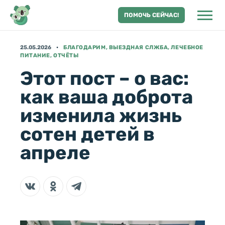
ПОМОЧЬ СЕЙЧАС!
25.05.2026
БЛАГОДАРИМ, ВЫЕЗДНАЯ СЛЖБА, ЛЕЧЕБНОЕ
ПИТАНИЕ, ОТЧЁТЫ
Этот пост – о вас:
как ваша доброта
изменила жизнь
сотен детей в
апреле