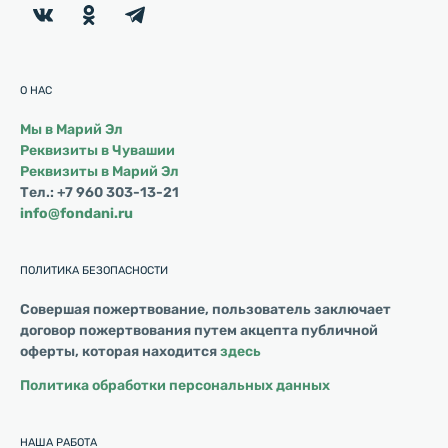
О НАС
Мы в Марий Эл
Реквизиты в Чувашии
Реквизиты в Марий Эл
Тел.: +7 960 303-13-21
info@fondani.ru
ПОЛИТИКА БЕЗОПАСНОСТИ
Совершая пожертвование, пользователь заключает
договор пожертвования путем акцепта публичной
оферты, которая находится
здесь
Политика обработки персональных данных
НАША РАБОТА