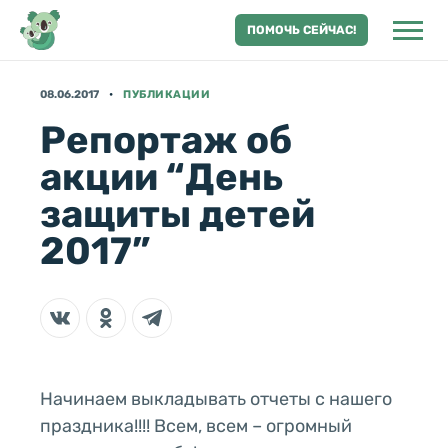
ПОМОЧЬ СЕЙЧАС!
08.06.2017
ПУБЛИКАЦИИ
Репортаж об
акции “День
защиты детей
2017”
Начинаем выкладывать отчеты с нашего
праздника!!!! Всем, всем – огромный