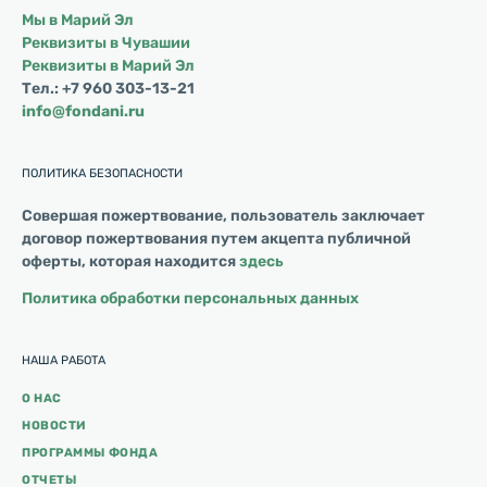
Мы в Марий Эл
Реквизиты в Чувашии
Реквизиты в Марий Эл
Тел.: +7 960 303-13-21
info@fondani.ru
ПОЛИТИКА БЕЗОПАСНОСТИ
Совершая пожертвование, пользователь заключает
договор пожертвования путем акцепта публичной
оферты, которая находится
здесь
Политика обработки персональных данных
НАША РАБОТА
О НАС
НОВОСТИ
ПРОГРАММЫ ФОНДА
ОТЧЕТЫ