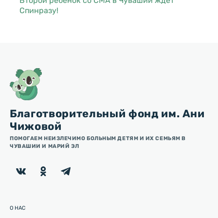
Второй ребенок со СМА в Чувашии ждет
Спинразу!
Благотворительный фонд им. Ани
Чижовой
ПОМОГАЕМ НЕИЗЛЕЧИМО БОЛЬНЫМ ДЕТЯМ И ИХ СЕМЬЯМ В
ЧУВАШИИ И МАРИЙ ЭЛ
О НАС