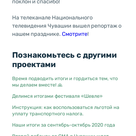
поклон и спасибо!
На телеканале Национального
телевидения Чувашии вышел репортаж о
нашем празднике.
Смотрите
!
Познакомьтесь с другими
проектами
Время подводить итоги и гордиться тем, что
мы делаем вместе! 🙏
Делимся итогами фестиваля «Шевле»
Инструкция: как воспользоваться льготой на
уплату транспортного налога.
Наши итоги за сентябрь-октябрь 2020 года