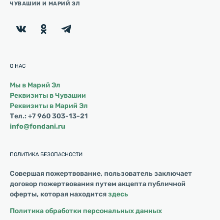
ЧУВАШИИ И МАРИЙ ЭЛ
О НАС
Мы в Марий Эл
Реквизиты в Чувашии
Реквизиты в Марий Эл
Тел.: +7 960 303-13-21
info@fondani.ru
ПОЛИТИКА БЕЗОПАСНОСТИ
Совершая пожертвование, пользователь заключает
договор пожертвования путем акцепта публичной
оферты, которая находится
здесь
Политика обработки персональных данных