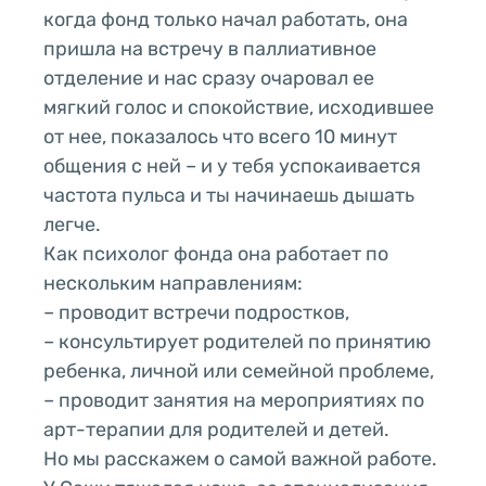
когда фонд только начал работать, она
пришла на встречу в паллиативное
отделение и нас сразу очаровал ее
мягкий голос и спокойствие, исходившее
от нее, показалось что всего 10 минут
общения с ней – и у тебя успокаивается
частота пульса и ты начинаешь дышать
легче.
Как психолог фонда она работает по
нескольким направлениям:
– проводит встречи подростков,
– консультирует родителей по принятию
ребенка, личной или семейной проблеме,
– проводит занятия на мероприятиях по
арт-терапии для родителей и детей.
Но мы расскажем о самой важной работе.