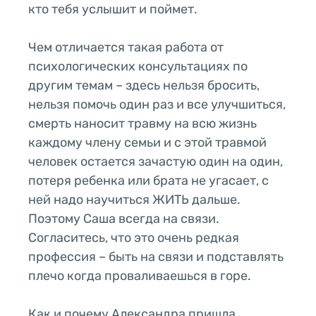
кто тебя услышит и поймет.
Чем отличается такая работа от
психологических консультациях по
другим темам – здесь нельзя бросить,
нельзя помочь один раз и все улучшиться,
смерть наносит травму на всю жизнь
каждому члену семьи и с этой травмой
человек остается зачастую один на один,
потеря ребенка или брата не угасает, с
ней надо научиться ЖИТЬ дальше.
Поэтому Саша всегда на связи.
Согласитесь, что это очень редкая
профессия – быть на связи и подставлять
плечо когда проваливаешься в горе.
Как и почему Александра пришла