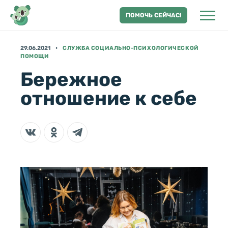
ПОМОЧЬ СЕЙЧАС!
29.06.2021
СЛУЖБА СОЦИАЛЬНО-ПСИХОЛОГИЧЕСКОЙ
ПОМОЩИ
Бережное
отношение к себе