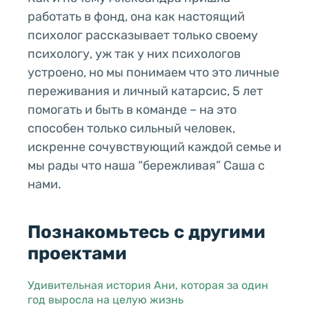
работать в фонд, она как настоящий
психолог рассказывает только своему
психологу, уж так у них психологов
устроено, но мы понимаем что это личные
переживания и личный катарсис, 5 лет
помогать и быть в команде – на это
способен только сильный человек,
искренне сочувствующий каждой семье и
мы рады что наша “бережливая” Саша с
нами.
Познакомьтесь с другими
проектами
Удивительная история Ани, которая за один
год выросла на целую жизнь