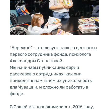
“Бережно” – это лозунг нашего ценного и
первого сотрудника фонда, психолога
Александры Степановой.
Мы начинаем публикацию серии
рассказов о сотрудниках, как они
приходят к нам, в чем их уникальность
для Чувашии, и сложно ли работать в
фонде.
С Сашей мы познакомились в 2016 году,