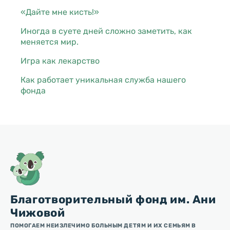
«Дайте мне кисть!»
Иногда в суете дней сложно заметить, как
меняется мир.
Игра как лекарство
Как работает уникальная служба нашего
фонда
Благотворительный фонд им. Ани
Чижовой
ПОМОГАЕМ НЕИЗЛЕЧИМО БОЛЬНЫМ ДЕТЯМ И ИХ СЕМЬЯМ В