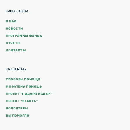
НАША РАБОТА
О НАС
НОВОСТИ
ПРОГРАММЫ ФОНДА
ОТЧЕТЫ
КОНТАКТЫ
КАК ПОМОЧЬ
СПОСОБЫ ПОМОЩИ
ИМ НУЖНА ПОМОЩЬ
ПРОЕКТ “ПОДАРИ НАВЫК”
ПРОЕКТ “ЗАБОТА”
ВОЛОНТЕРЫ
ВЫ ПОМОГЛИ