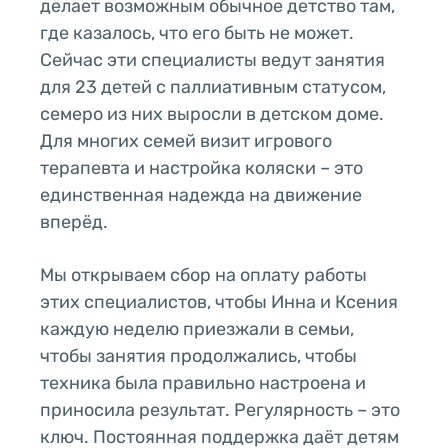
делает возможным обычное детство там,
где казалось, что его быть не может.
Сейчас эти специалисты ведут занятия
для 23 детей с паллиативным статусом,
семеро из них выросли в детском доме.
Для многих семей визит игрового
терапевта и настройка коляски – это
единственная надежда на движение
вперёд.
Мы открываем сбор на оплату работы
этих специалистов, чтобы Инна и Ксения
каждую неделю приезжали в семьи,
чтобы занятия продолжались, чтобы
техника была правильно настроена и
приносила результат. Регулярность – это
ключ. Постоянная поддержка даёт детям