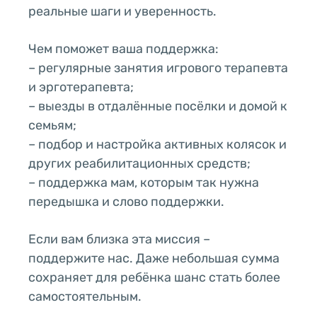
реальные шаги и уверенность.
Чем поможет ваша поддержка:
– регулярные занятия игрового терапевта
и эрготерапевта;
– выезды в отдалённые посёлки и домой к
семьям;
– подбор и настройка активных колясок и
других реабилитационных средств;
– поддержка мам, которым так нужна
передышка и слово поддержки.
Если вам близка эта миссия –
поддержите нас. Даже небольшая сумма
сохраняет для ребёнка шанс стать более
самостоятельным.