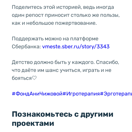
Поделитесь этой историей, ведь иногда
один репост приносит столько же пользы,
как и небольшое пожертвование.
Поддержать можно на платформе
Сбербанка:
vmeste.sber.ru/story/3343
Детство должно быть у каждого. Спасибо,
что даёте им шанс учиться, играть и не
бояться🤍
#ФондАниЧижовой
#Игротерапия
#Эрготерап
Познакомьтесь с другими
проектами