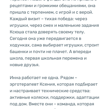
рецептами и громкими обещаниями, она
пришла с терпением, с игрой и с верой.
Каждый визит – тихая победа: через
игрушки, через смех и маленькие задания
Ксюша стала доверять своему телу.
Сегодня она уже передвигается в
ходунках, сама выбирает игрушки, строит
башенки и почти не плачет. А впереди
школа, первая школьная перемена и
новые друзья.
Инна работает не одна. Рядом –
эрготерапевт Ксения, которая подбирает
и настраивает технические средства:
активные коляски, поддержки, адаптации
под дом. Вместе они – команда, которая