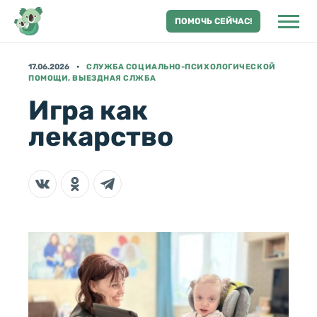
ПОМОЧЬ СЕЙЧАС!
17.06.2026
СЛУЖБА СОЦИАЛЬНО-ПСИХОЛОГИЧЕСКОЙ
ПОМОЩИ, ВЫЕЗДНАЯ СЛЖБА
Игра как
лекарство