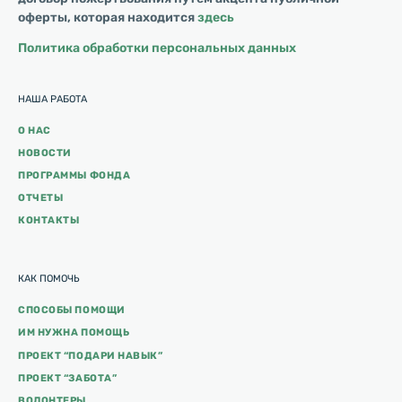
оферты, которая находится
здесь
Политика обработки персональных данных
НАША РАБОТА
О НАС
НОВОСТИ
ПРОГРАММЫ ФОНДА
ОТЧЕТЫ
КОНТАКТЫ
КАК ПОМОЧЬ
СПОСОБЫ ПОМОЩИ
ИМ НУЖНА ПОМОЩЬ
ПРОЕКТ “ПОДАРИ НАВЫК”
ПРОЕКТ “ЗАБОТА”
ВОЛОНТЕРЫ