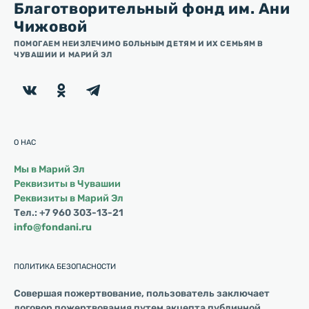
Благотворительный фонд им. Ани
Чижовой
ПОМОГАЕМ НЕИЗЛЕЧИМО БОЛЬНЫМ ДЕТЯМ И ИХ СЕМЬЯМ В
ЧУВАШИИ И МАРИЙ ЭЛ
О НАС
Мы в Марий Эл
Реквизиты в Чувашии
Реквизиты в Марий Эл
Тел.: +7 960 303-13-21
info@fondani.ru
ПОЛИТИКА БЕЗОПАСНОСТИ
Совершая пожертвование, пользователь заключает
договор пожертвования путем акцепта публичной