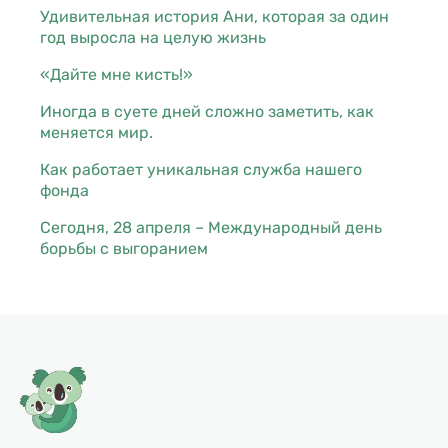
Удивительная история Ани, которая за один
год выросла на целую жизнь
«Дайте мне кисть!»
Иногда в суете дней сложно заметить, как
меняется мир.
Как работает уникальная служба нашего
фонда
Сегодня, 28 апреля – Международный день
борьбы с выгоранием