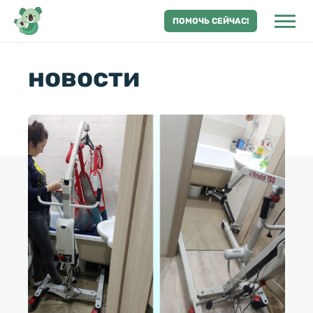
ПОМОЧЬ СЕЙЧАС!
новости