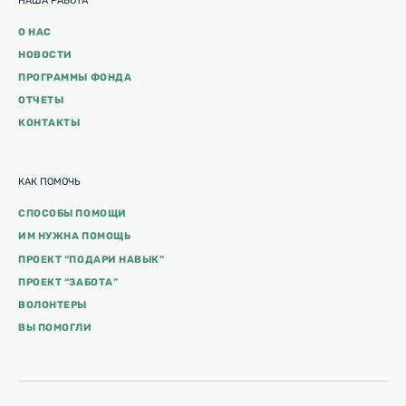
НАША РАБОТА
О НАС
НОВОСТИ
ПРОГРАММЫ ФОНДА
ОТЧЕТЫ
КОНТАКТЫ
КАК ПОМОЧЬ
СПОСОБЫ ПОМОЩИ
ИМ НУЖНА ПОМОЩЬ
ПРОЕКТ “ПОДАРИ НАВЫК”
ПРОЕКТ “ЗАБОТА”
ВОЛОНТЕРЫ
ВЫ ПОМОГЛИ