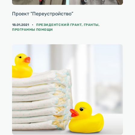
Проект “Переустройство”
КАТЕГОРИИ
18.01.2021
ПРЕЗИДЕНТСКИЙ ГРАНТ
,
ГРАНТЫ
,
ПРОГРАММЫ ПОМОЩИ