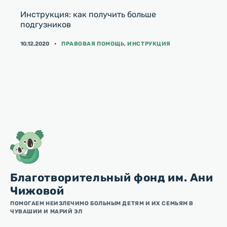
Инструкция: как получить больше
подгузников
КАТЕГОРИИ
10.12.2020
ПРАВОВАЯ ПОМОЩЬ
,
ИНСТРУКЦИЯ
Благотворительный фонд им. Ани
Чижовой
ПОМОГАЕМ НЕИЗЛЕЧИМО БОЛЬНЫМ ДЕТЯМ И ИХ СЕМЬЯМ В
ЧУВАШИИ И МАРИЙ ЭЛ