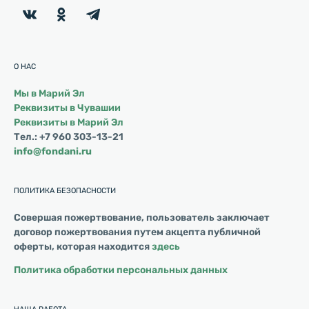
О НАС
Мы в Марий Эл
Реквизиты в Чувашии
Реквизиты в Марий Эл
Тел.: +7 960 303-13-21
info@fondani.ru
ПОЛИТИКА БЕЗОПАСНОСТИ
Совершая пожертвование, пользователь заключает
договор пожертвования путем акцепта публичной
оферты, которая находится
здесь
Политика обработки персональных данных