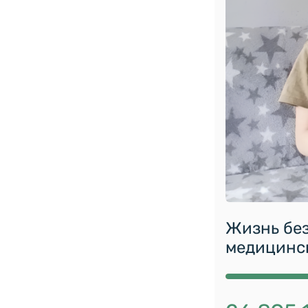
Жизнь без
медицинс