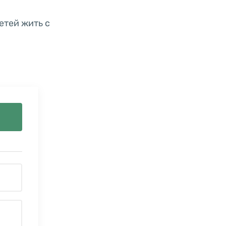
етей жить с