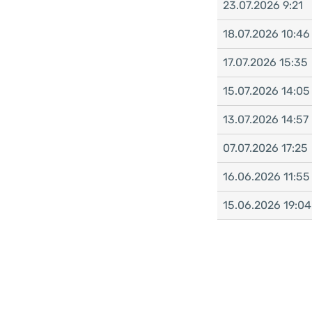
23.07.2026 9:21
18.07.2026 10:46
17.07.2026 15:35
15.07.2026 14:05
13.07.2026 14:57
07.07.2026 17:25
16.06.2026 11:55
15.06.2026 19:04