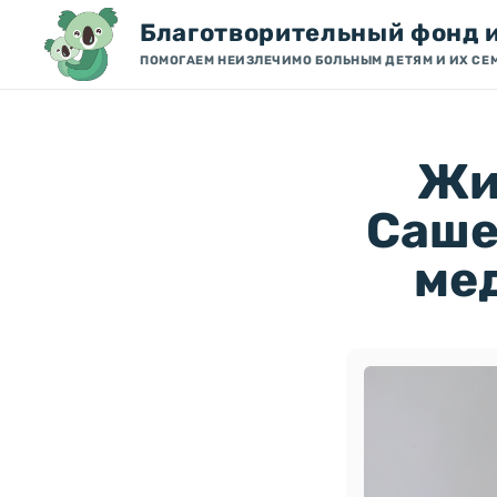
Благотворительный фонд 
ПОМОГАЕМ НЕИЗЛЕЧИМО БОЛЬНЫМ ДЕТЯМ И ИХ СЕ
Жи
Саше
ме