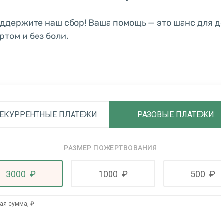
ддержите наш сбор! Ваша помощь — это шанс для д
том и без боли.
ЕКУРРЕНТНЫЕ ПЛАТЕЖИ
РАЗОВЫЕ ПЛАТЕЖИ
РАЗМЕР ПОЖЕРТВОВАНИЯ
3000
₽
1000
₽
500
₽
гая сумма,
₽