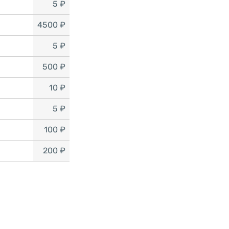
5 ₽
4500 ₽
5 ₽
500 ₽
10 ₽
5 ₽
100 ₽
200 ₽