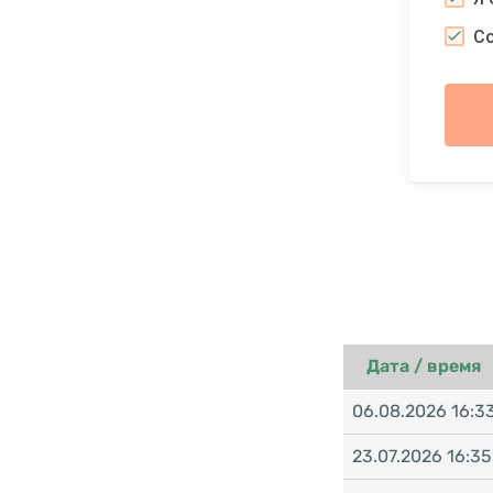
С
Дата / время
06.08.2026 16:3
23.07.2026 16:35