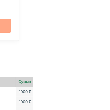
Сумма
1000 ₽
1000 ₽