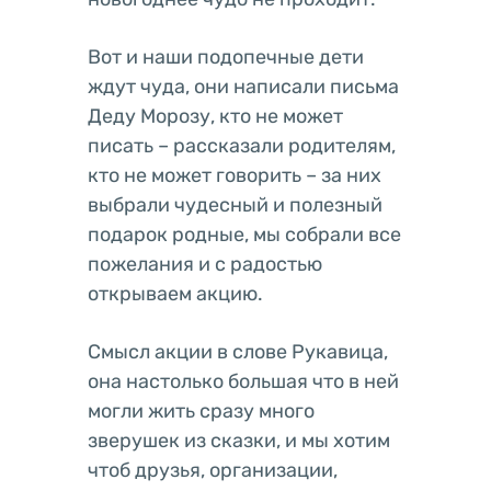
Вот и наши подопечные дети
ждут чуда, они написали письма
Деду Морозу, кто не может
писать – рассказали родителям,
кто не может говорить – за них
выбрали чудесный и полезный
подарок родные, мы собрали все
пожелания и с радостью
открываем акцию.
Смысл акции в слове Рукавица,
она настолько большая что в ней
могли жить сразу много
зверушек из сказки, и мы хотим
чтоб друзья, организации,