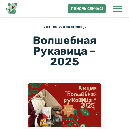
ПОМОЧЬ СЕЙЧАС!
УЖЕ ПОЛУЧИЛИ ПОМОЩЬ
Волшебная
Рукавица –
2025