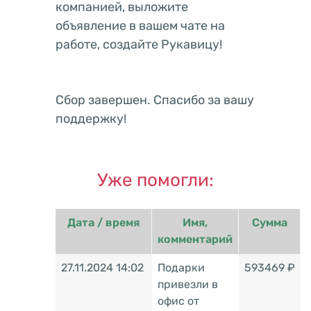
компанией, выложите
объявление в вашем чате на
работе, создайте Рукавицу!
Сбор завершен. Спасибо за вашу
поддержку!
Уже помогли:
Дата / время
Имя,
Сумма
комментарий
27.11.2024 14:02
Подарки
593469 ₽
привезли в
офис от