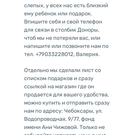
слепых, у всех нас есть близкий
ему ребенок или подарок.
Впишите себя и свой телефон
для связи в столбик Доноры,
чтоб мы не потеряли вас, или
напишите или позвоните нам по
тел. +79033228012, Валерия.
Отдельно мы сделали лист со
списком подарков и сразу
ссылкой на магазин где он
продается для вашего удобства,
можно купить и отправить сразу
нам по адресу: Чебоксары, ул.
Водопроводная, 9/77, фонд
имени Ани Чижовой. Только не