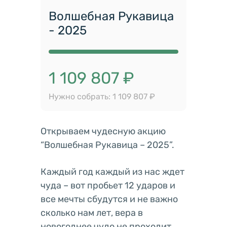
Волшебная Рукавица
- 2025
1 109 807 ₽
Нужно собрать: 1 109 807 ₽
Открываем чудесную акцию
“Волшебная Рукавица – 2025”.
Каждый год каждый из нас ждет
чуда – вот пробьет 12 ударов и
все мечты сбудутся и не важно
сколько нам лет, вера в
новогоднее чудо не проходит.