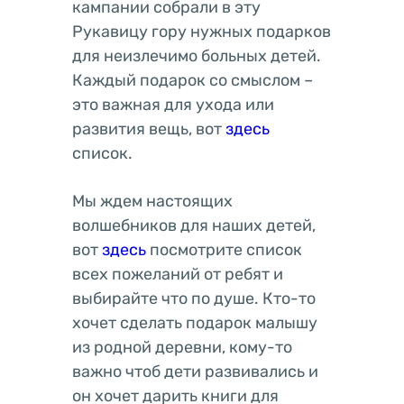
кампании собрали в эту
Рукавицу гору нужных подарков
для неизлечимо больных детей.
Каждый подарок со смыслом –
это важная для ухода или
развития вещь, вот
здесь
список.
Мы ждем настоящих
волшебников для наших детей,
вот
здесь
посмотрите список
всех пожеланий от ребят и
выбирайте что по душе. Кто-то
хочет сделать подарок малышу
из родной деревни, кому-то
важно чтоб дети развивались и
он хочет дарить книги для