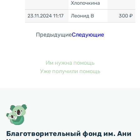
Хлопочкина
23.11.2024 11:17
Леонид В
300 ₽
Предыдущие
Следующие
Им нужна помощь
Уже получили помощь
Благотворительный фонд им. Ани