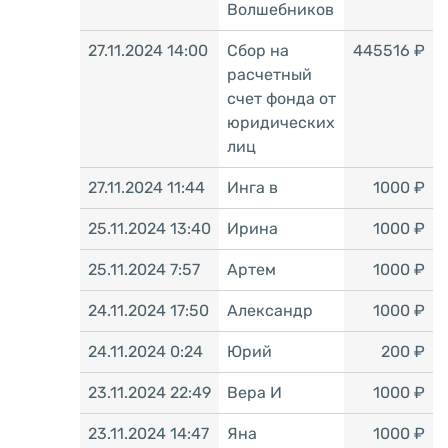
Волшебников
27.11.2024 14:00
Сбор на
445516 ₽
расчетный
счет фонда от
юридических
лиц
27.11.2024 11:44
Инга в
1000 ₽
25.11.2024 13:40
Ирина
1000 ₽
25.11.2024 7:57
Артем
1000 ₽
24.11.2024 17:50
Александр
1000 ₽
24.11.2024 0:24
Юрий
200 ₽
23.11.2024 22:49
Вера И
1000 ₽
23.11.2024 14:47
Яна
1000 ₽