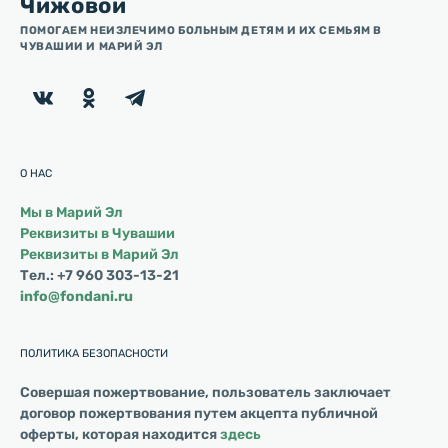
Чижовой
ПОМОГАЕМ НЕИЗЛЕЧИМО БОЛЬНЫМ ДЕТЯМ И ИХ СЕМЬЯМ В
ЧУВАШИИ И МАРИЙ ЭЛ
О НАС
Мы в Марий Эл
Реквизиты в Чувашии
Реквизиты в Марий Эл
Тел.: +7 960 303-13-21
info@fondani.ru
ПОЛИТИКА БЕЗОПАСНОСТИ
Совершая пожертвование, пользователь заключает
договор пожертвования путем акцепта публичной
оферты, которая находится
здесь