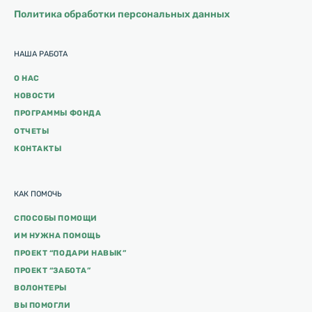
Политика обработки персональных данных
НАША РАБОТА
О НАС
НОВОСТИ
ПРОГРАММЫ ФОНДА
ОТЧЕТЫ
КОНТАКТЫ
КАК ПОМОЧЬ
СПОСОБЫ ПОМОЩИ
ИМ НУЖНА ПОМОЩЬ
ПРОЕКТ “ПОДАРИ НАВЫК”
ПРОЕКТ “ЗАБОТА”
ВОЛОНТЕРЫ
ВЫ ПОМОГЛИ