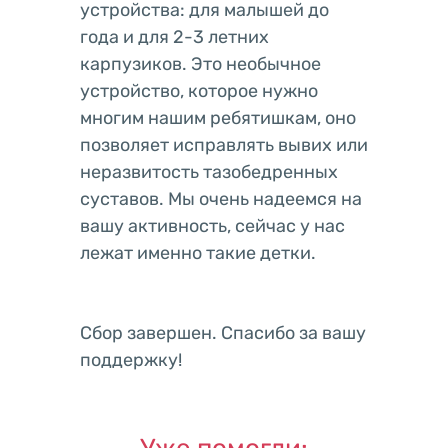
устройства: для малышей до
года и для 2-3 летних
карпузиков. Это необычное
устройство, которое нужно
многим нашим ребятишкам, оно
позволяет исправлять вывих или
неразвитость тазобедренных
суставов. Мы очень надеемся на
вашу активность, сейчас у нас
лежат именно такие детки.
Сбор завершен. Спасибо за вашу
поддержку!