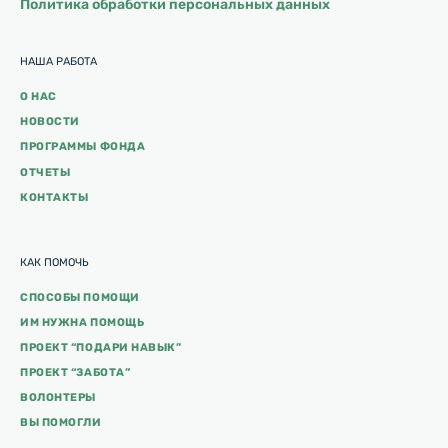
Политика обработки персональных данных
НАША РАБОТА
О НАС
НОВОСТИ
ПРОГРАММЫ ФОНДА
ОТЧЕТЫ
КОНТАКТЫ
КАК ПОМОЧЬ
СПОСОБЫ ПОМОЩИ
ИМ НУЖНА ПОМОЩЬ
ПРОЕКТ “ПОДАРИ НАВЫК”
ПРОЕКТ “ЗАБОТА”
ВОЛОНТЕРЫ
ВЫ ПОМОГЛИ