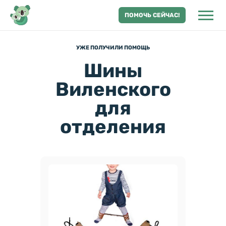
ПОМОЧЬ СЕЙЧАС!
УЖЕ ПОЛУЧИЛИ ПОМОЩЬ
Шины
Виленского
для
отделения