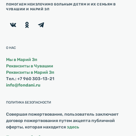
ПОМОГАЕМ НЕИЗЛЕЧИМО БОЛЬНЫМ ДЕТЯМ И ИХ СЕМЬЯМ В
ЧУВАШИИ И МАРИЙ ЭЛ
О НАС
Мы в Марий Эл
Реквизиты в Чувашии
Реквизиты в Марий Эл
Тел.: +7 960 303-13-21
info@fondani.ru
ПОЛИТИКА БЕЗОПАСНОСТИ
Совершая пожертвование, пользователь заключает
договор пожертвования путем акцепта публичной
оферты, которая находится
здесь