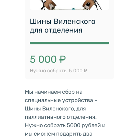
Шины Виленского
для отделения
5 000 ₽
Нужно собрать: 5 000 ₽
Мы начинаем сбор на
специальные устройства –
Шины Виленского, для
паллиативного отделения.
Нужно собрать 5000 рублей и
мы сможем подарить два