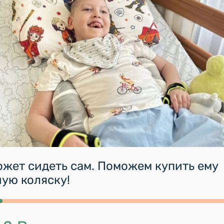
ожет сидеть сам. Поможем купить ему
ую коляску!