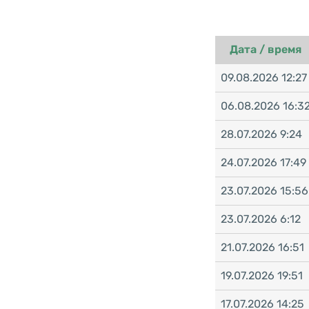
Дата / время
09.08.2026 12:27
06.08.2026 16:3
28.07.2026 9:24
24.07.2026 17:49
23.07.2026 15:56
23.07.2026 6:12
21.07.2026 16:51
19.07.2026 19:51
17.07.2026 14:25