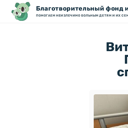
Благотворительный фонд 
ПОМОГАЕМ НЕИЗЛЕЧИМО БОЛЬНЫМ ДЕТЯМ И ИХ СЕ
Вит
с