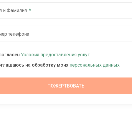
я и Фамилия
мер телефона
согласен
Условия предоставления услуг
оглашаюсь на обработку моих
персональных данных