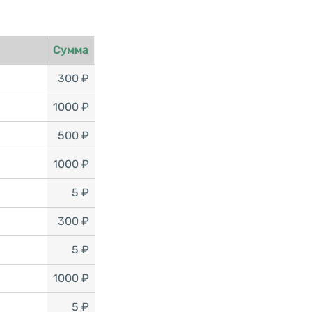
Сумма
300 ₽
1000 ₽
500 ₽
1000 ₽
5 ₽
300 ₽
5 ₽
1000 ₽
5 ₽