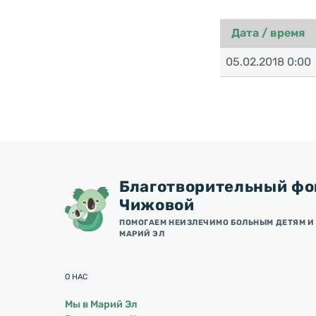
Дата / время
05.02.2018 0:00
Благотворительный фо
Чижовой
ПОМОГАЕМ НЕИЗЛЕЧИМО БОЛЬНЫМ ДЕТЯМ И 
МАРИЙ ЭЛ
О НАС
Мы в Марий Эл