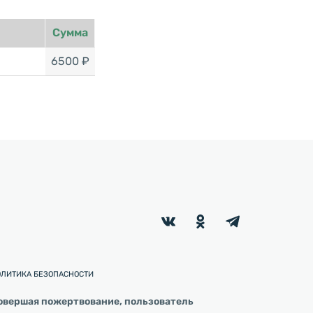
Сумма
6500 ₽
ОЛИТИКА БЕЗОПАСНОСТИ
овершая пожертвование, пользователь