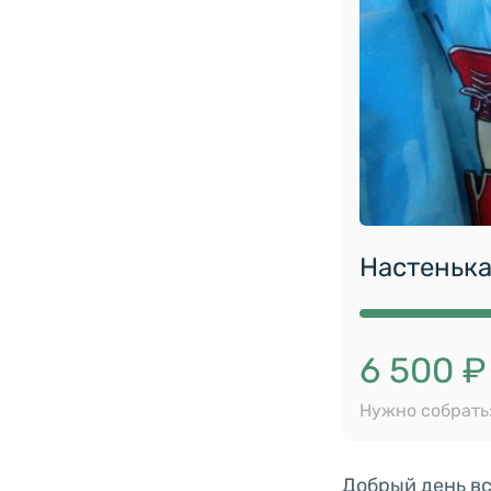
Настенька
6 500 ₽
Нужно собрать:
Добрый день вс