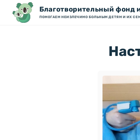
Благотворительный фонд 
ПОМОГАЕМ НЕИЗЛЕЧИМО БОЛЬНЫМ ДЕТЯМ И ИХ СЕ
Наст