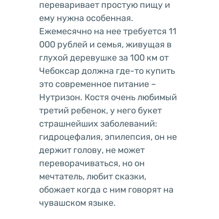
переваривает простую пищу и
ему нужна особенная.
Ежемесячно на нее требуется 11
000 рублей и семья, живущая в
глухой деревушке за 100 км от
Чебоксар должна где-то купить
это современное питание –
Нутризон. Костя очень любимый
третий ребенок, у него букет
страшнейших заболеваний:
гидроцефалия, эпилепсия, он не
держит голову, не может
переворачиваться, но он
мечтатель, любит сказки,
обожает когда с ним говорят на
чувашском языке.