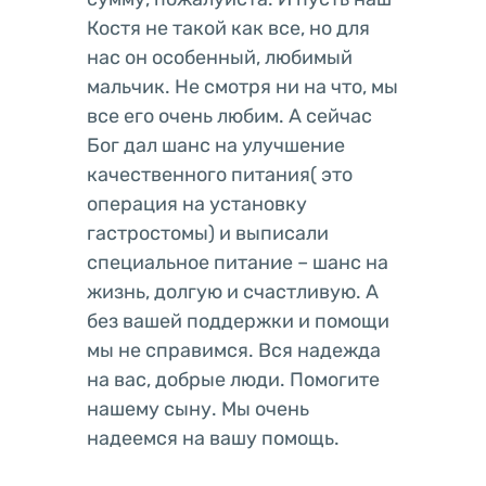
Костя не такой как все, но для
нас он особенный, любимый
мальчик. Не смотря ни на что, мы
все его очень любим. А сейчас
Бог дал шанс на улучшение
качественного питания( это
операция на установку
гастростомы) и выписали
специальное питание – шанс на
жизнь, долгую и счастливую. А
без вашей поддержки и помощи
мы не справимся. Вся надежда
на вас, добрые люди. Помогите
нашему сыну. Мы очень
надеемся на вашу помощь.