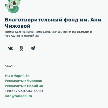
Благотворительный фонд им. Ани
Чижовой
ПОМОГАЕМ НЕИЗЛЕЧИМО БОЛЬНЫМ ДЕТЯМ И ИХ СЕМЬЯМ В
ЧУВАШИИ И МАРИЙ ЭЛ
О НАС
Мы в Марий Эл
Реквизиты в Чувашии
Реквизиты в Марий Эл
Тел.: +7 960 303-13-21
info@fondani.ru