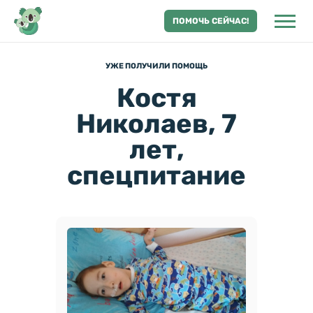
ПОМОЧЬ СЕЙЧАС!
УЖЕ ПОЛУЧИЛИ ПОМОЩЬ
Костя
Николаев, 7
лет,
спецпитание