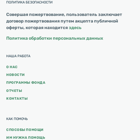
ПОЛИТИКА БЕЗОПАСНОСТИ
Совершая пожертвование, пользователь заключает
договор пожертвования путем акцепта публичной
оферты, которая находится
здесь
Политика обработки персональных данных
НАША РАБОТА
О НАС
НОВОСТИ
ПРОГРАММЫ ФОНДА
ОТЧЕТЫ
КОНТАКТЫ
КАК ПОМОЧЬ
СПОСОБЫ ПОМОЩИ
ИМ НУЖНА ПОМОЩЬ