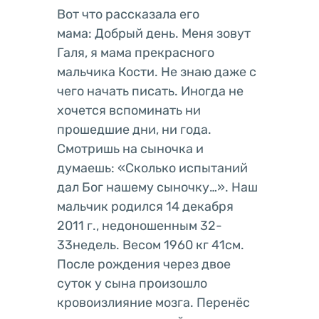
Вот что рассказала его
мама: Добрый день. Меня зовут
Галя, я мама прекрасного
мальчика Кости. Не знаю даже с
чего начать писать. Иногда не
хочется вспоминать ни
прошедшие дни, ни года.
Смотришь на сыночка и
думаешь: «Сколько испытаний
дал Бог нашему сыночку…». Наш
мальчик родился 14 декабря
2011 г., недоношенным 32-
33недель. Весом 1960 кг 41см.
После рождения через двое
суток у сына произошло
кровоизлияние мозга. Перенёс