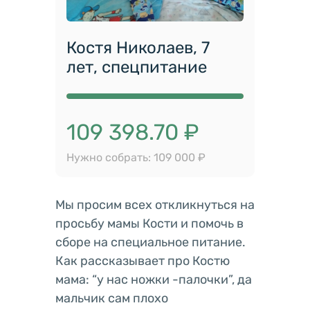
Костя Николаев, 7
лет, спецпитание
109 398.70 ₽
Нужно собрать: 109 000 ₽
Мы просим всех откликнуться на
просьбу мамы Кости и помочь в
сборе на специальное питание.
Как рассказывает про Костю
мама: “у нас ножки -палочки”, да
мальчик сам плохо