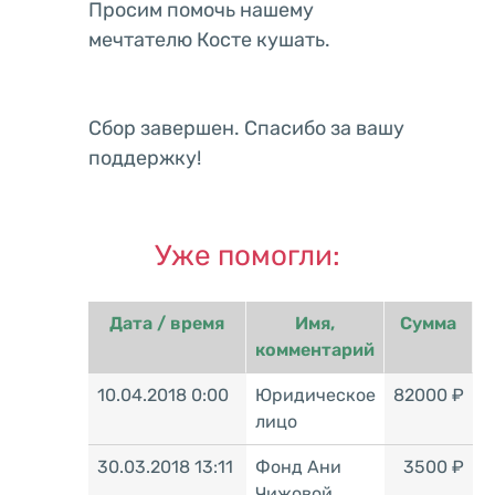
Просим помочь нашему
мечтателю Косте кушать.
Сбор завершен. Спасибо за вашу
поддержку!
Уже помогли:
Дата / время
Имя,
Сумма
комментарий
10.04.2018 0:00
Юридическое
82000 ₽
лицо
30.03.2018 13:11
Фонд Ани
3500 ₽
Чижовой