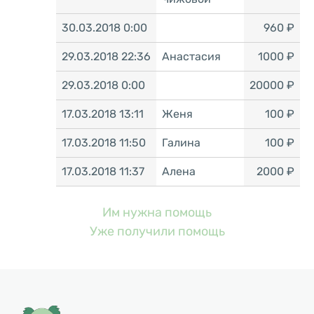
30.03.2018 0:00
960 ₽
29.03.2018 22:36
Анастасия
1000 ₽
29.03.2018 0:00
20000 ₽
17.03.2018 13:11
Женя
100 ₽
17.03.2018 11:50
Галина
100 ₽
17.03.2018 11:37
Алена
2000 ₽
Им нужна помощь
Уже получили помощь