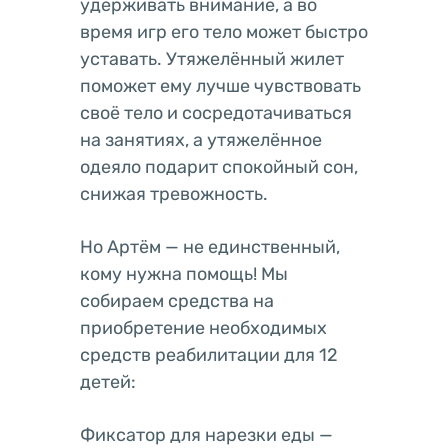
удерживать внимание, а во
время игр его тело может быстро
уставать. Утяжелённый жилет
поможет ему лучше чувствовать
своё тело и сосредотачиваться
на занятиях, а утяжелённое
одеяло подарит спокойный сон,
снижая тревожность.
Но Артём — не единственный,
кому нужна помощь! Мы
собираем средства на
приобретение необходимых
средств реабилитации для 12
детей:
Фиксатор для нарезки еды —