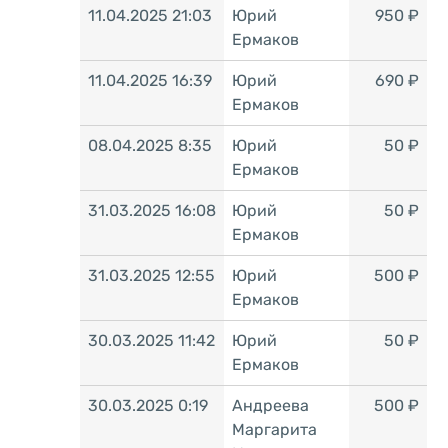
11.04.2025 21:03
Юрий
950 ₽
Ермаков
11.04.2025 16:39
Юрий
690 ₽
Ермаков
08.04.2025 8:35
Юрий
50 ₽
Ермаков
31.03.2025 16:08
Юрий
50 ₽
Ермаков
31.03.2025 12:55
Юрий
500 ₽
Ермаков
30.03.2025 11:42
Юрий
50 ₽
Ермаков
30.03.2025 0:19
Андреева
500 ₽
Маргарита