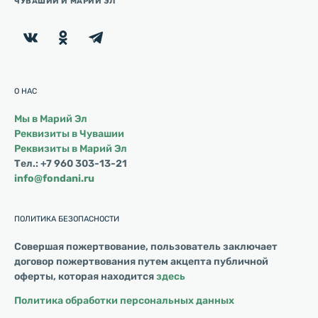
ЧУВАШИИ И МАРИЙ ЭЛ
О НАС
Мы в Марий Эл
Реквизиты в Чувашии
Реквизиты в Марий Эл
Тел.: +7 960 303-13-21
info@fondani.ru
ПОЛИТИКА БЕЗОПАСНОСТИ
Совершая пожертвование, пользователь заключает
договор пожертвования путем акцепта публичной
оферты, которая находится
здесь
Политика обработки персональных данных