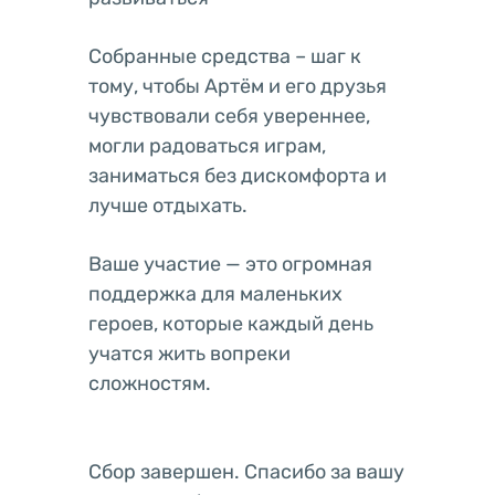
Собранные средства – шаг к
тому, чтобы Артём и его друзья
чувствовали себя увереннее,
могли радоваться играм,
заниматься без дискомфорта и
лучше отдыхать.
Ваше участие — это огромная
поддержка для маленьких
героев, которые каждый день
учатся жить вопреки
сложностям.
Сбор завершен. Спасибо за вашу