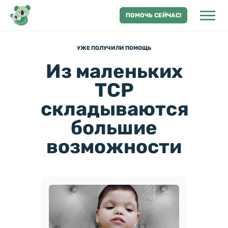
ПОМОЧЬ СЕЙЧАС!
УЖЕ ПОЛУЧИЛИ ПОМОЩЬ
Из маленьких
ТСР
складываются
большие
возможности