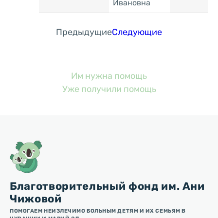
Ивановна
Предыдущие
Следующие
Им нужна помощь
Уже получили помощь
Благотворительный фонд им. Ани
Чижовой
ПОМОГАЕМ НЕИЗЛЕЧИМО БОЛЬНЫМ ДЕТЯМ И ИХ СЕМЬЯМ В