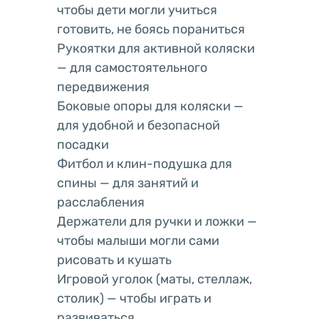
чтобы дети могли учиться
готовить, не боясь пораниться
Рукоятки для активной коляски
— для самостоятельного
передвижения
Боковые опоры для коляски —
для удобной и безопасной
посадки
Фитбол и клин-подушка для
спины — для занятий и
расслабления
Держатели для ручки и ложки —
чтобы малыши могли сами
рисовать и кушать
Игровой уголок (маты, стеллаж,
столик) — чтобы играть и
развиваться