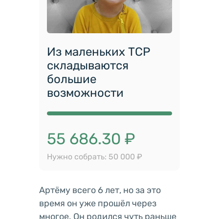
Из маленьких ТСР
складываются
большие
возможности
55 686.30 ₽
Нужно собрать: 50 000 ₽
Артёму всего 6 лет, но за это
время он уже прошёл через
многое. Он родился чуть раньше