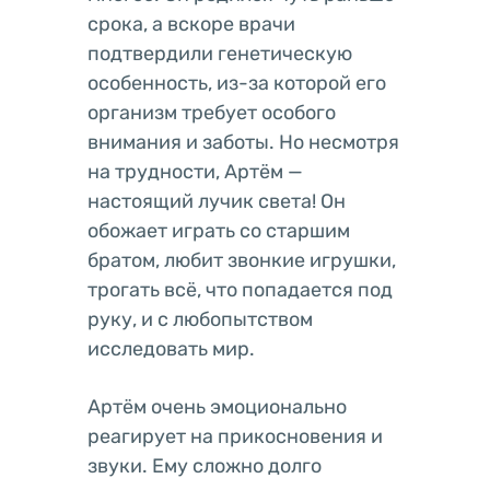
срока, а вскоре врачи
подтвердили генетическую
особенность, из-за которой его
организм требует особого
внимания и заботы. Но несмотря
на трудности, Артём —
настоящий лучик света! Он
обожает играть со старшим
братом, любит звонкие игрушки,
трогать всё, что попадается под
руку, и с любопытством
исследовать мир.
Артём очень эмоционально
реагирует на прикосновения и
звуки. Ему сложно долго