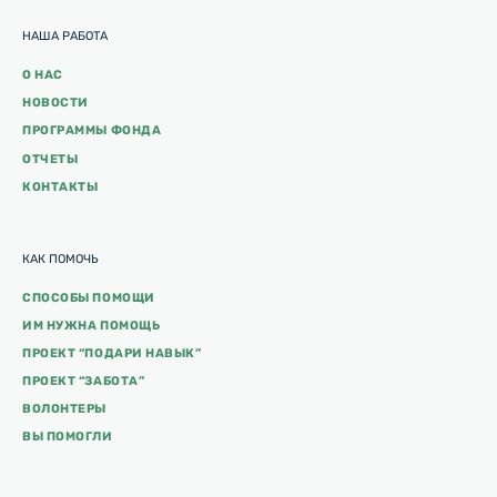
НАША РАБОТА
О НАС
НОВОСТИ
ПРОГРАММЫ ФОНДА
ОТЧЕТЫ
КОНТАКТЫ
КАК ПОМОЧЬ
СПОСОБЫ ПОМОЩИ
ИМ НУЖНА ПОМОЩЬ
ПРОЕКТ “ПОДАРИ НАВЫК”
ПРОЕКТ “ЗАБОТА”
ВОЛОНТЕРЫ
ВЫ ПОМОГЛИ