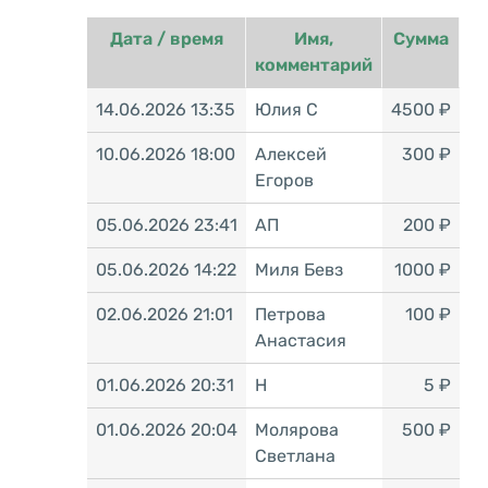
Дата / время
Имя,
Сумма
комментарий
14.06.2026 13:35
Юлия С
4500 ₽
10.06.2026 18:00
Алексей
300 ₽
Егоров
05.06.2026 23:41
АП
200 ₽
05.06.2026 14:22
Миля Бевз
1000 ₽
02.06.2026 21:01
Петрова
100 ₽
Анастасия
01.06.2026 20:31
H
5 ₽
01.06.2026 20:04
Молярова
500 ₽
Светлана