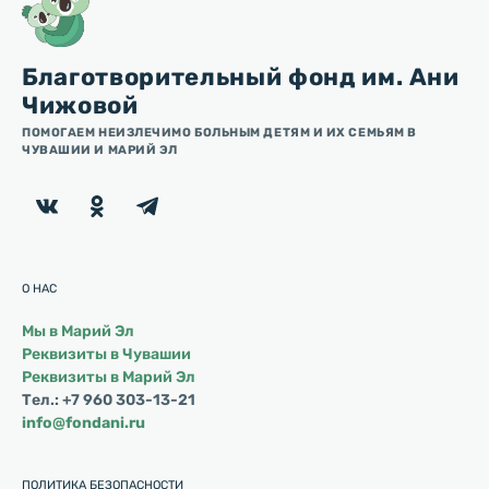
Благотворительный фонд им. Ани
Чижовой
ПОМОГАЕМ НЕИЗЛЕЧИМО БОЛЬНЫМ ДЕТЯМ И ИХ СЕМЬЯМ В
ЧУВАШИИ И МАРИЙ ЭЛ
О НАС
Мы в Марий Эл
Реквизиты в Чувашии
Реквизиты в Марий Эл
Тел.: +7 960 303-13-21
info@fondani.ru
ПОЛИТИКА БЕЗОПАСНОСТИ