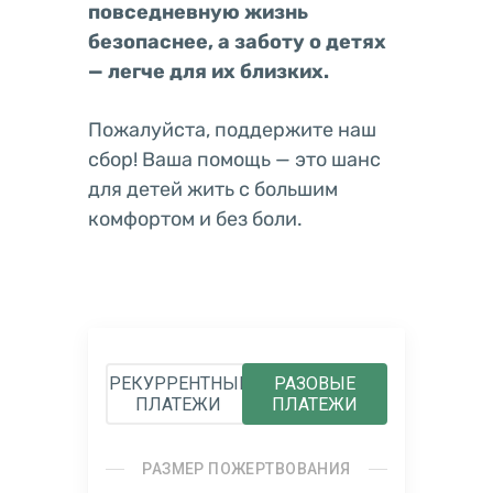
повседневную жизнь
безопаснее, а заботу о детях
— легче для их близких.
Пожалуйста, поддержите наш
сбор! Ваша помощь — это шанс
для детей жить с большим
комфортом и без боли.
РЕКУРРЕНТНЫЕ
РАЗОВЫЕ
ПЛАТЕЖИ
ПЛАТЕЖИ
РАЗМЕР ПОЖЕРТВОВАНИЯ