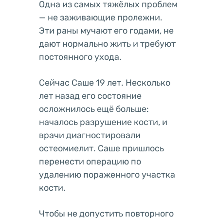
Одна из самых тяжёлых проблем
— не заживающие пролежни.
Эти раны мучают его годами, не
дают нормально жить и требуют
постоянного ухода.
Сейчас Саше 19 лет. Несколько
лет назад его состояние
осложнилось ещё больше:
началось разрушение кости, и
врачи диагностировали
остеомиелит. Саше пришлось
перенести операцию по
удалению пораженного участка
кости.
Чтобы не допустить повторного