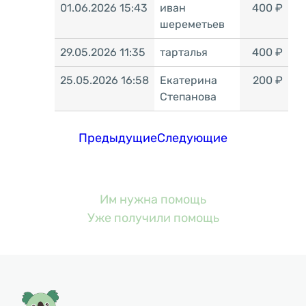
01.06.2026 15:43
иван
400 ₽
шереметьев
29.05.2026 11:35
тарталья
400 ₽
25.05.2026 16:58
Екатерина
200 ₽
Степанова
Предыдущие
Следующие
Им нужна помощь
Уже получили помощь