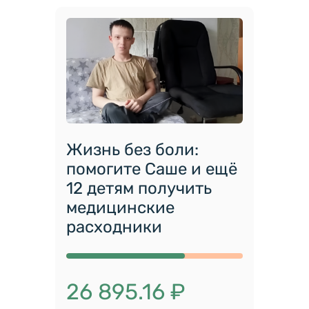
Жизнь без боли:
помогите Саше и ещё
12 детям получить
медицинские
расходники
26 895.16 ₽