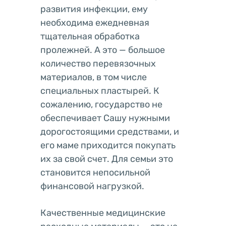
развития инфекции, ему
необходима ежедневная
тщательная обработка
пролежней. А это — большое
количество перевязочных
материалов, в том числе
специальных пластырей. К
сожалению, государство не
обеспечивает Сашу нужными
дорогостоящими средствами, и
его маме приходится покупать
их за свой счет. Для семьи это
становится непосильной
финансовой нагрузкой.
Качественные медицинские