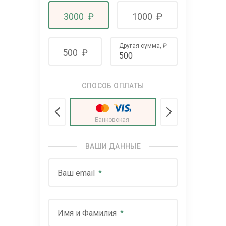
3000
₽
1000
₽
Другая сумма,
₽
500
₽
СПОСОБ ОПЛАТЫ
Банковская карта
(₽)
ВАШИ ДАННЫЕ
Ваш email
Имя и Фамилия