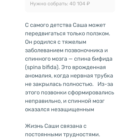
Нужно собрать: 40 104 ₽
С самого детства Саша может
передвигаться только ползком.
Он родился с тяжелым
заболеванием позвоночника и
спинного мозга — спина бифида
(spina bifida). Это врожденная
аномалия, когда нервная трубка
не закрылась полностью. Из-за
этого позвонки сформировались
неправильно, и спинной мозг
оказался незащищенным
Жизнь Саши связана с
постоянными трудностями.