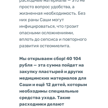
расходные материалы — это не
просто вопрос удобства, а
жизненная необходимость. Без
них раны Саши могут
инфицироваться, что грозит
опасными осложнениями,
вплоть до сепсиса и повторного
развития остеомиелита.
Мы открываем сбор! 40 104
рубля — эта сумма пойдет на
закупку пластырей и других
медицинских материалов для
Саши и ещё 12 детей, которым
необходимы специальные
средства ухода. Такие
расходники делают