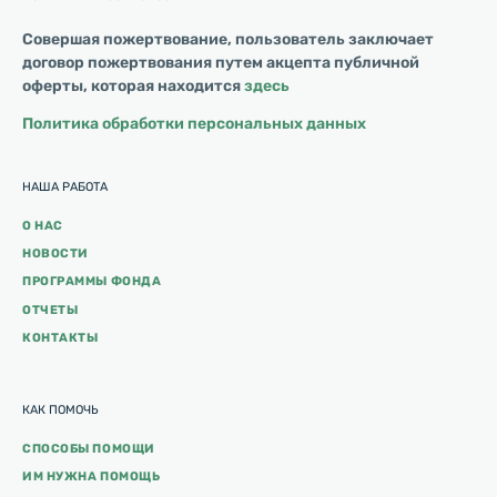
Совершая пожертвование, пользователь заключает
договор пожертвования путем акцепта публичной
оферты, которая находится
здесь
Политика обработки персональных данных
НАША РАБОТА
О НАС
НОВОСТИ
ПРОГРАММЫ ФОНДА
ОТЧЕТЫ
КОНТАКТЫ
КАК ПОМОЧЬ
СПОСОБЫ ПОМОЩИ
ИМ НУЖНА ПОМОЩЬ