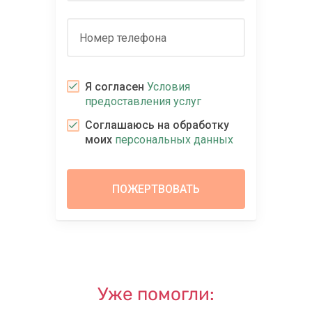
Номер телефона
Я согласен
Условия
предоставления услуг
Соглашаюсь на обработку
моих
персональных данных
Уже помогли: