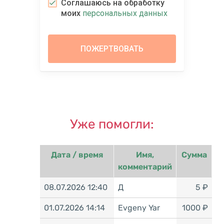
Соглашаюсь на обработку
моих
персональных данных
Уже помогли:
Дата / время
Имя,
Сумма
комментарий
08.07.2026 12:40
Д
5 ₽
01.07.2026 14:14
Evgeny Yar
1000 ₽