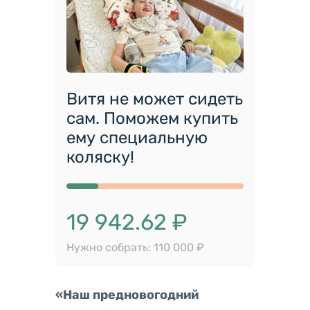
Витя не может сидеть
сам. Поможем купить
ему специальную
коляску!
19 942.62 ₽
Нужно собрать: 110 000 ₽
«Наш предновогодний