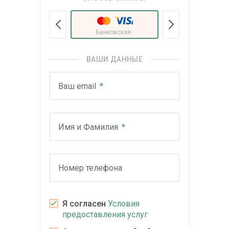
Банковская карта
(₽)
ВАШИ ДАННЫЕ
Ваш email
Имя и Фамилия
Номер телефона
Я согласен
Условия
предоставления услуг