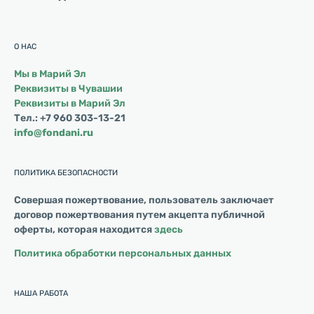
О НАС
Мы в Марий Эл
Реквизиты в Чувашии
Реквизиты в Марий Эл
Тел.: +7 960 303-13-21
info@fondani.ru
ПОЛИТИКА БЕЗОПАСНОСТИ
Совершая пожертвование, пользователь заключает
договор пожертвования путем акцепта публичной
оферты, которая находится
здесь
Политика обработки персональных данных
НАША РАБОТА