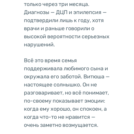
только через три месяца.
Диагнозы — ДЦП и эпилепсия —
подтвердили лишь к году, хотя
врачи и раньше говорили о
высокой вероятности серьезных
нарушений.
Всё это время семья
поддерживала любимого сына и
окружала его заботой. Витюша —
настоящее солнышко. Он не
разговаривает, но всё понимает,
по-своему показывает эмоции:
когда ему хорошо, он спокоен, а
когда что-то не нравится —
очень заметно возмущается.