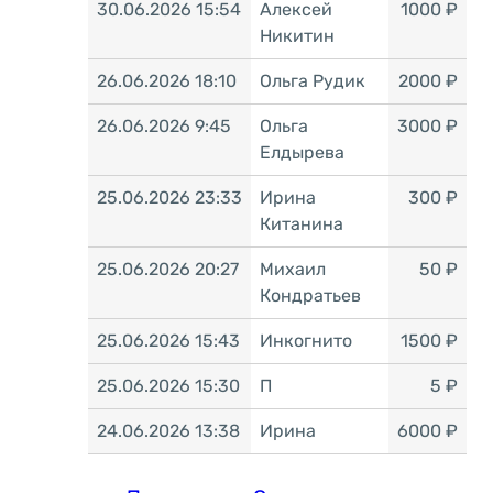
30.06.2026 15:54
Алексей
1000 ₽
Никитин
26.06.2026 18:10
Ольга Рудик
2000 ₽
26.06.2026 9:45
Ольга
3000 ₽
Елдырева
25.06.2026 23:33
Ирина
300 ₽
Китанина
25.06.2026 20:27
Михаил
50 ₽
Кондратьев
25.06.2026 15:43
Инкогнито
1500 ₽
25.06.2026 15:30
П
5 ₽
24.06.2026 13:38
Ирина
6000 ₽