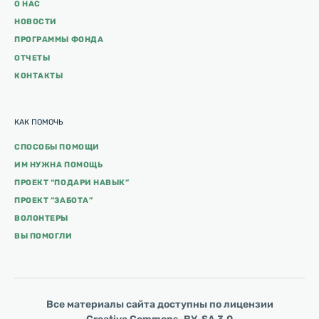
О НАС
НОВОСТИ
ПРОГРАММЫ ФОНДА
ОТЧЕТЫ
КОНТАКТЫ
КАК ПОМОЧЬ
СПОСОБЫ ПОМОЩИ
ИМ НУЖНА ПОМОЩЬ
ПРОЕКТ “ПОДАРИ НАВЫК”
ПРОЕКТ “ЗАБОТА”
ВОЛОНТЕРЫ
ВЫ ПОМОГЛИ
Все материалы сайта доступны по лицензии