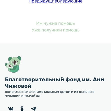
Предыдущие
Следующие
Им нужна помощь
Уже получили помощь
Благотворительный фонд им. Ани
Чижовой
ПОМОГАЕМ НЕИЗЛЕЧИМО БОЛЬНЫМ ДЕТЯМ И ИХ СЕМЬЯМ В
ЧУВАШИИ И МАРИЙ ЭЛ