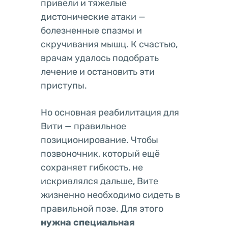
привели и тяжелые
дистонические атаки —
болезненные спазмы и
скручивания мышц. К счастью,
врачам удалось подобрать
лечение и остановить эти
приступы.
Но основная реабилитация для
Вити — правильное
позиционирование. Чтобы
позвоночник, который ещё
сохраняет гибкость, не
искривлялся дальше, Вите
жизненно необходимо сидеть в
правильной позе. Для этого
нужна специальная