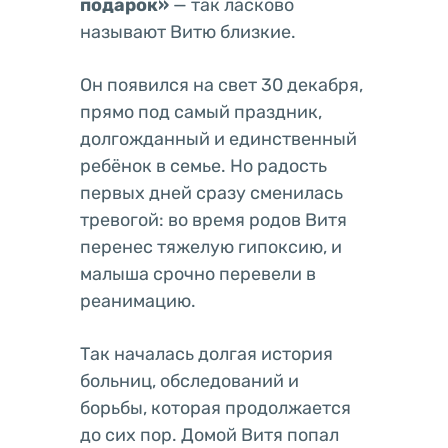
подарок»
— так ласково
называют Витю близкие.
Он появился на свет 30 декабря,
прямо под самый праздник,
долгожданный и единственный
ребёнок в семье. Но радость
первых дней сразу сменилась
тревогой: во время родов Витя
перенес тяжелую гипоксию, и
малыша срочно перевели в
реанимацию.
Так началась долгая история
больниц, обследований и
борьбы, которая продолжается
до сих пор. Домой Витя попал