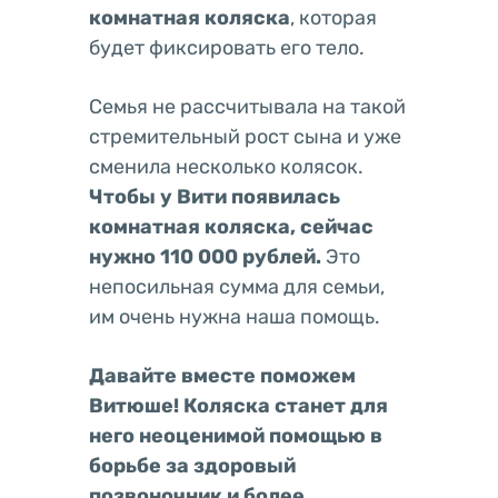
комнатная коляска
, которая
будет фиксировать его тело.
Семья не рассчитывала на такой
стремительный рост сына и уже
сменила несколько колясок.
Чтобы у Вити появилась
комнатная коляска, сейчас
нужно 110 000 рублей
.
Это
непосильная сумма для семьи,
им очень нужна наша помощь.
Давайте вместе поможем
Витюше! Коляска станет для
него неоценимой помощью в
борьбе за здоровый
позвоночник и более