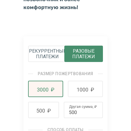
комфортную жизнь!
РЕКУРРЕНТНЫЕ
РАЗОВЫЕ
ПЛАТЕЖИ
ПЛАТЕЖИ
РАЗМЕР ПОЖЕРТВОВАНИЯ
3000
₽
1000
₽
Другая сумма,
₽
500
₽
СПОСОБ ОПЛАТЫ