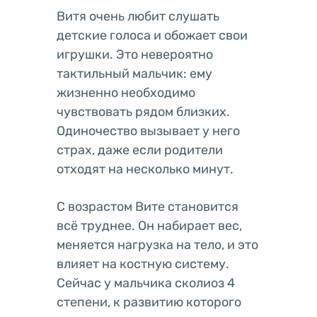
Витя очень любит слушать
детские голоса и обожает свои
игрушки. Это невероятно
тактильный мальчик: ему
жизненно необходимо
чувствовать рядом близких.
Одиночество вызывает у него
страх, даже если родители
отходят на несколько минут.
С возрастом Вите становится
всё труднее. Он набирает вес,
меняется нагрузка на тело, и это
влияет на костную систему.
Сейчас у мальчика сколиоз 4
степени, к развитию которого