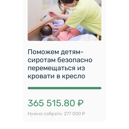
Поможем детям-
сиротам безопасно
перемещаться из
кровати в кресло
365 515.80 ₽
Нужно собрать: 277 000 ₽