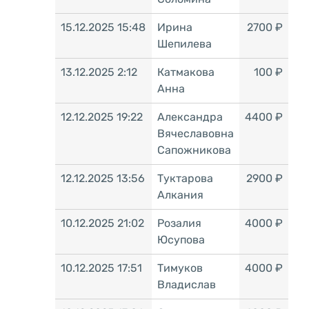
15.12.2025 15:48
Ирина
2700 ₽
Шепилева
13.12.2025 2:12
Катмакова
100 ₽
Анна
12.12.2025 19:22
Александра
4400 ₽
Вячеславовна
Сапожникова
12.12.2025 13:56
Туктарова
2900 ₽
Алкания
10.12.2025 21:02
Розалия
4000 ₽
Юсупова
10.12.2025 17:51
Тимуков
4000 ₽
Владислав