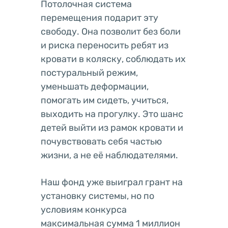
Потолочная система
перемещения подарит эту
свободу. Она позволит без боли
и риска переносить ребят из
кровати в коляску, соблюдать их
постуральный режим,
уменьшать деформации,
помогать им сидеть, учиться,
выходить на прогулку. Это шанс
детей выйти из рамок кровати и
почувствовать себя частью
жизни, а не её наблюдателями.
Наш фонд уже выиграл грант на
установку системы, но по
условиям конкурса
максимальная сумма 1 миллион