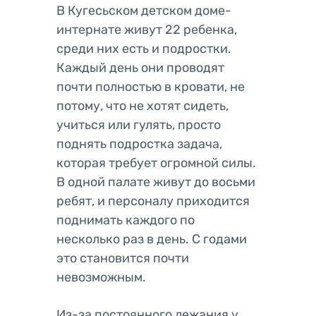
В Кугесьском детском доме-
интернате живут 22 ребенка,
среди них есть и подростки.
Каждый день они проводят
почти полностью в кровати, не
потому, что не хотят сидеть,
учиться или гулять, просто
поднять подростка задача,
которая требует огромной силы.
В одной палате живут до восьми
ребят, и персоналу приходится
поднимать каждого по
несколько раз в день. С годами
это становится почти
невозможным.
Из-за постоянного лежания у