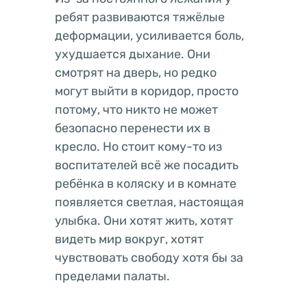
ребят развиваются тяжёлые
деформации, усиливается боль,
ухудшается дыхание. Они
смотрят на дверь, но редко
могут выйти в коридор, просто
потому, что никто не может
безопасно перенести их в
кресло. Но стоит кому-то из
воспитателей всё же посадить
ребёнка в коляску и в комнате
появляется светлая, настоящая
улыбка. Они хотят жить, хотят
видеть мир вокруг, хотят
чувствовать свободу хотя бы за
пределами палаты.