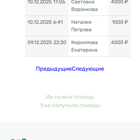
10.12.2025 17:06
Светлана
4000 ₽
Воронкова
10.12.2025 6:41
Наталия
1000 ₽
Петрова
09.12.2025 22:20
Кириллова
4000 ₽
Екатерина
Предыдущие
Следующие
Им нужна помощь
Уже получили помощь