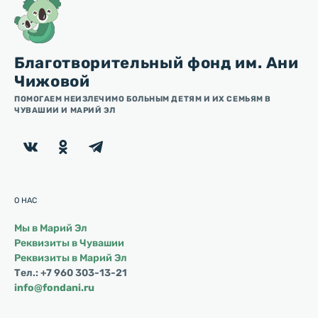
Благотворительный фонд им. Ани
Чижовой
ПОМОГАЕМ НЕИЗЛЕЧИМО БОЛЬНЫМ ДЕТЯМ И ИХ СЕМЬЯМ В
ЧУВАШИИ И МАРИЙ ЭЛ
О НАС
Мы в Марий Эл
Реквизиты в Чувашии
Реквизиты в Марий Эл
Тел.: +7 960 303-13-21
info@fondani.ru