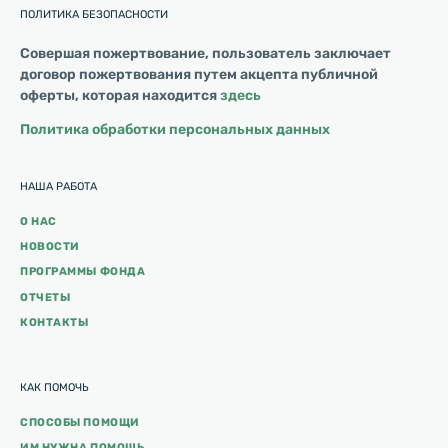
ПОЛИТИКА БЕЗОПАСНОСТИ
Совершая пожертвование, пользователь заключает
договор пожертвования путем акцепта публичной
оферты, которая находится
здесь
Политика обработки персональных данных
НАША РАБОТА
О НАС
НОВОСТИ
ПРОГРАММЫ ФОНДА
ОТЧЕТЫ
КОНТАКТЫ
КАК ПОМОЧЬ
СПОСОБЫ ПОМОЩИ
ИМ НУЖНА ПОМОЩЬ