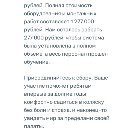
рублей. Полная стоимость
оборудования и монтажных
работ составляет 1 277 000
рублей. Нам осталось собрать
277 000 рублей, чтобы система
была установлена в полном
объёме, а весь персонал прошёл
обучение.
Присоединяйтесь к сбору. Ваше
участие поможет ребятам
впервые за долгие годы
комфортно садиться в коляску
без боли и страха, и наконец-то
увидеть мир за пределами своей
палаты.