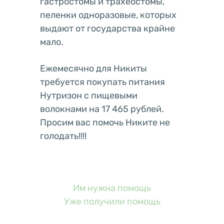
гастростомы и трахеостомы,
пеленки одноразовые, которых
выдают от государства крайне
мало.
Ежемесячно для Никиты
требуется покупать питания
Нутризон с пищевыми
волокнами на 17 465 рублей.
Просим вас помочь Никите не
голодать!!!!
Им нужна помощь
Уже получили помощь