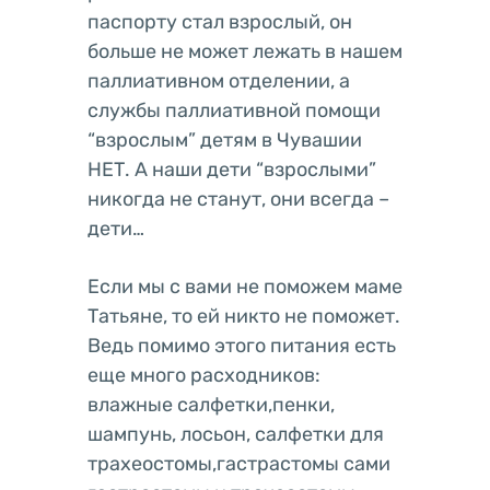
паспорту стал взрослый, он
больше не может лежать в нашем
паллиативном отделении, а
службы паллиативной помощи
“взрослым” детям в Чувашии
НЕТ. А наши дети “взрослыми”
никогда не станут, они всегда –
дети…
Если мы с вами не поможем маме
Татьяне, то ей никто не поможет.
Ведь помимо этого питания есть
еще много расходников:
влажные салфетки,пенки,
шампунь, лосьон, салфетки для
трахеостомы,гастрастомы сами