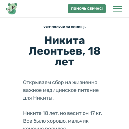
ПОМОЧЬ СЕЙЧАС!
УЖЕ ПОЛУЧИЛИ ПОМОЩЬ
Никита
Леонтьев, 18
лет
Открываем сбор на жизненно
важное медицинское питание
для Никиты.
Никите 18 лет, но весит он 17 кг.
Все было хорошо, мальчик
конечно родился