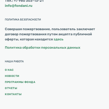
Тел.: +7 960 303-13-21
info@fondani.ru
ПОЛИТИКА БЕЗОПАСНОСТИ
Совершая пожертвование, пользователь заключает
договор пожертвования путем акцепта публичной
оферты, которая находится
здесь
Политика обработки персональных данных
НАША РАБОТА
О НАС
НОВОСТИ
ПРОГРАММЫ ФОНДА
ОТЧЕТЫ
КОНТАКТЫ