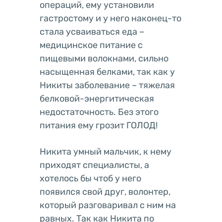
операций, ему установили
гастростому и у него наконец-то
стала усваиваться еда –
медицинское питание с
пищевыми волокнами, сильно
насыщенная белками, так как у
Никиты заболевание – тяжелая
белковой-энергитическая
недостаточность. Без этого
питания ему грозит ГОЛОД!
Никита умный мальчик, к нему
приходят специалисты, а
хотелось бы чтоб у него
появился свой друг, волонтер,
который разговаривал с ним на
равных. Так как Никита по