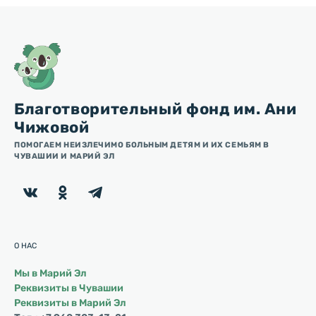
Благотворительный фонд им. Ани
Чижовой
ПОМОГАЕМ НЕИЗЛЕЧИМО БОЛЬНЫМ ДЕТЯМ И ИХ СЕМЬЯМ В
ЧУВАШИИ И МАРИЙ ЭЛ
О НАС
Мы в Марий Эл
Реквизиты в Чувашии
Реквизиты в Марий Эл