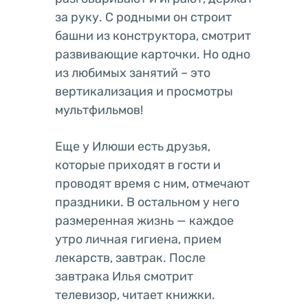
за руку. С родными он строит
башни из конструктора, смотрит
развивающие карточки. Но одно
из любимых занятий – это
вертикализация и просмотры
мультфильмов!
Еще у Илюши есть друзья,
которые приходят в гости и
проводят время с ним, отмечают
праздники. В остальном у него
размеренная жизнь — каждое
утро личная гигиена, прием
лекарств, завтрак. После
завтрака Илья смотрит
телевизор, читает книжки.