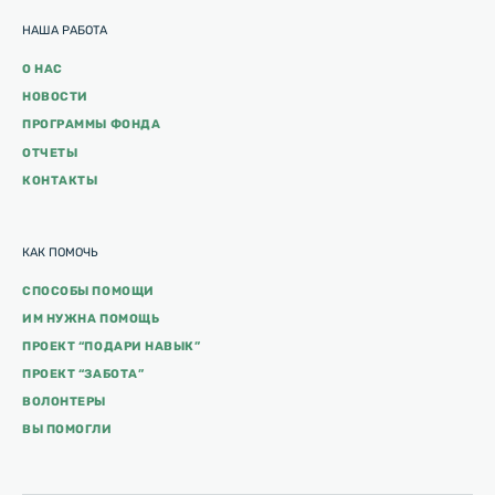
НАША РАБОТА
О НАС
НОВОСТИ
ПРОГРАММЫ ФОНДА
ОТЧЕТЫ
КОНТАКТЫ
КАК ПОМОЧЬ
СПОСОБЫ ПОМОЩИ
ИМ НУЖНА ПОМОЩЬ
ПРОЕКТ “ПОДАРИ НАВЫК”
ПРОЕКТ “ЗАБОТА”
ВОЛОНТЕРЫ
ВЫ ПОМОГЛИ