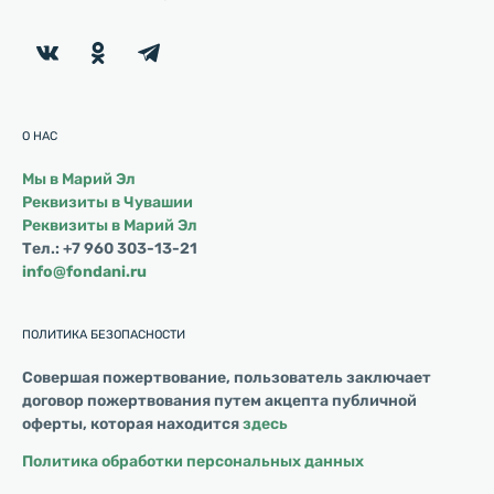
О НАС
Мы в Марий Эл
Реквизиты в Чувашии
Реквизиты в Марий Эл
Тел.: +7 960 303-13-21
info@fondani.ru
ПОЛИТИКА БЕЗОПАСНОСТИ
Совершая пожертвование, пользователь заключает
договор пожертвования путем акцепта публичной
оферты, которая находится
здесь
Политика обработки персональных данных