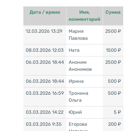
Дата / время
Имя,
Сумма
комментарий
12.03.2026 13:29
Мария
2500 ₽
Павлова
08.03.2026 12:03
Ната
1500 ₽
06.03.2026 18:44
Аноним
2500 ₽
Анонимов
06.03.2026 18:44
Ирина
500 ₽
03.03.2026 16:59
Тронина
500 ₽
Ольга
03.03.2026 14:22
Юрий
5 ₽
03.03.2026 9:35
Егорова
200 ₽