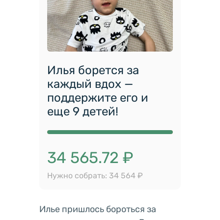
Илья борется за
каждый вдох —
поддержите его и
еще 9 детей!
34 565.72 ₽
Нужно собрать: 34 564 ₽
Илье пришлось бороться за