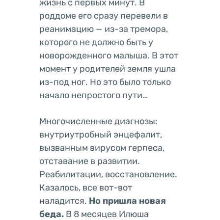
жизнь с первых минут. В
роддоме его сразу перевели в
реанимацию — из-за тремора,
которого не должно быть у
новорожденного малыша. В этот
момент у родителей земля ушла
из-под ног. Но это было только
начало непростого пути…
Многочисленные диагнозы:
внутриутробный энцефалит,
вызванным вирусом герпеса,
отставание в развитии.
Реабилитации, восстановление.
Казалось, все вот-вот
наладится.
Но пришла новая
беда.
В 8 месяцев Илюша