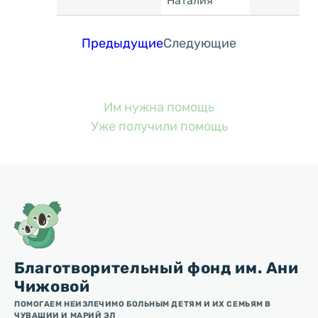
Наталия
Предыдущие
Следующие
Им нужна помощь
Уже получили помощь
Благотворительный фонд им. Ани
Чижовой
ПОМОГАЕМ НЕИЗЛЕЧИМО БОЛЬНЫМ ДЕТЯМ И ИХ СЕМЬЯМ В
ЧУВАШИИ И МАРИЙ ЭЛ