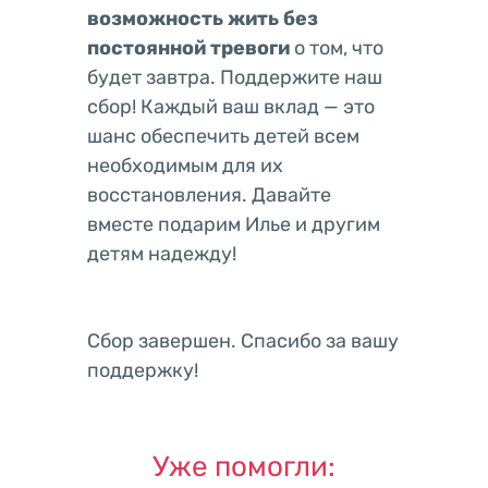
возможность жить без
постоянной тревоги
о том, что
будет завтра. Поддержите наш
сбор! Каждый ваш вклад — это
шанс обеспечить детей всем
необходимым для их
восстановления. Давайте
вместе подарим Илье и другим
детям надежду!
Сбор завершен. Спасибо за вашу
поддержку!
Уже помогли: