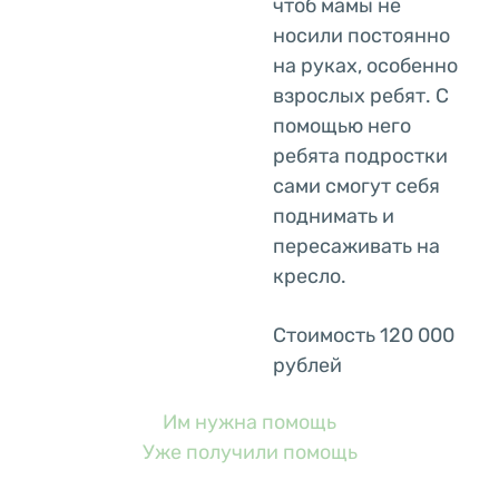
чтоб мамы не
носили постоянно
на руках, особенно
взрослых ребят. С
помощью него
ребята подростки
сами смогут себя
поднимать и
пересаживать на
кресло.
Стоимость 120 000
рублей
Им нужна помощь
Уже получили помощь