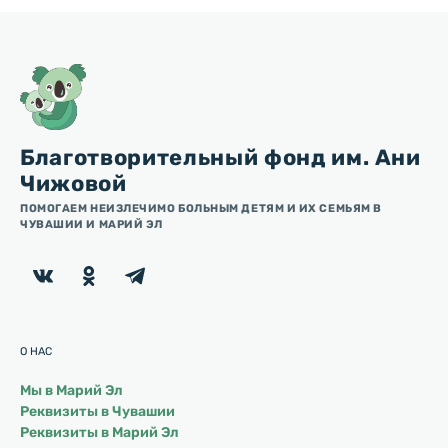
Благотворительный фонд им. Ани
Чижовой
ПОМОГАЕМ НЕИЗЛЕЧИМО БОЛЬНЫМ ДЕТЯМ И ИХ СЕМЬЯМ В
ЧУВАШИИ И МАРИЙ ЭЛ
О НАС
Мы в Марий Эл
Реквизиты в Чувашии
Реквизиты в Марий Эл