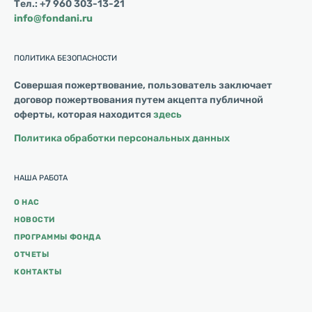
Тел.: +7 960 303-13-21
info@fondani.ru
ПОЛИТИКА БЕЗОПАСНОСТИ
Совершая пожертвование, пользователь заключает
договор пожертвования путем акцепта публичной
оферты, которая находится
здесь
Политика обработки персональных данных
НАША РАБОТА
О НАС
НОВОСТИ
ПРОГРАММЫ ФОНДА
ОТЧЕТЫ
КОНТАКТЫ