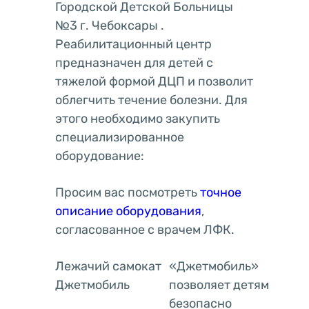
Городской Детской Больницы
№3 г. Чебоксары .
Реабилитационный центр
предназначен для детей с
тяжелой формой ДЦП и позволит
облегчить течение болезни. Для
этого необходимо закупить
специализированное
оборудование:
Просим вас посмотреть
точное
описание оборудования
,
согласованное с врачем ЛФК.
Лежачий самокат
«Джетмобиль»
Джетмобиль
позволяет детям
безопасно