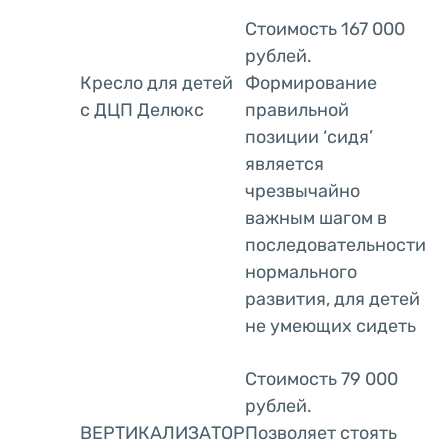
Стоимость 167 000
рублей.
Кресло для детей
Формирование
с ДЦП Делюкс
правильной
позиции ‘сидя’
является
чрезвычайно
важным шагом в
последовательности
нормального
развития, для детей
не умеющих сидеть
Стоимость 79 000
рублей.
ВЕРТИКАЛИЗАТОР
Позволяет стоять