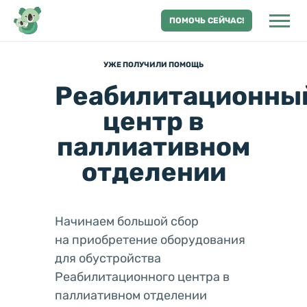
ПОМОЧЬ СЕЙЧАС!
УЖЕ ПОЛУЧИЛИ ПОМОЩЬ
Реабилитационны
центр в
паллиативном
отделении
Начинаем большой сбор
на
приобретение оборудования
для обустройства
Реабилитационного центра в
паллиативном отделении