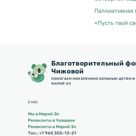
Паллиативная 
«Пусть твой св
Благотворительный фо
Чижовой
ПОМОГАЕМ НЕИЗЛЕЧИМО БОЛЬНЫМ ДЕТЯМ И 
МАРИЙ ЭЛ
О НАС
Мы в Марий Эл
Реквизиты в Чувашии
Реквизиты в Марий Эл
Тел.: +7 960 303-13-21