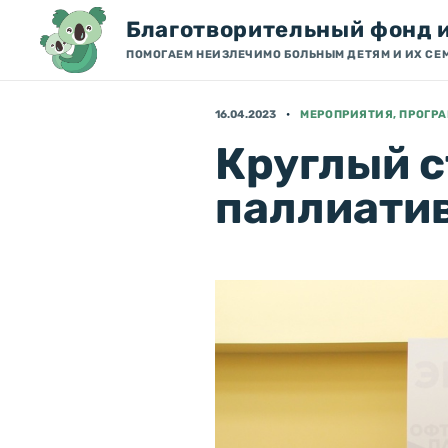
Благотворительный фонд 
ПОМОГАЕМ НЕИЗЛЕЧИМО БОЛЬНЫМ ДЕТЯМ И ИХ СЕ
16.04.2023
МЕРОПРИЯТИЯ, ПРОГР
Круглый с
паллиати