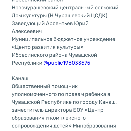
Новочурашевский центральный сельский
Дом культуры (Н.Чурашевский ЦСДК)
Заведующий Арсентьев Юрий
Алексеевич
Муниципальное бюджетное учреждение
«Центр развития культуры»
Ибресинского района Чувашской
Республики
@public196033575
Канаш
Общественный помощник
уполномоченного по правам ребенка в
Чувашской Республике по городу Канаш,
заместитель директора БОУ «Центр
образования и комплексного
сопровождения детей» Минобразования