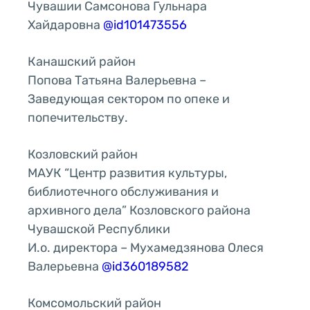
Чувашии Самсонова Гульнара
Хайдаровна
@id101473556
Канашский район
Попова Татьяна Валерьевна –
Заведующая сектором по опеке и
попечительству.
Козловский район
МАУК “Центр развития культуры,
библиотечного обслуживания и
архивного дела” Козловского района
Чувашской Республики
И.о. директора – Мухамедзянова Олеся
Валерьевна
@id360189582
Комсомольский район