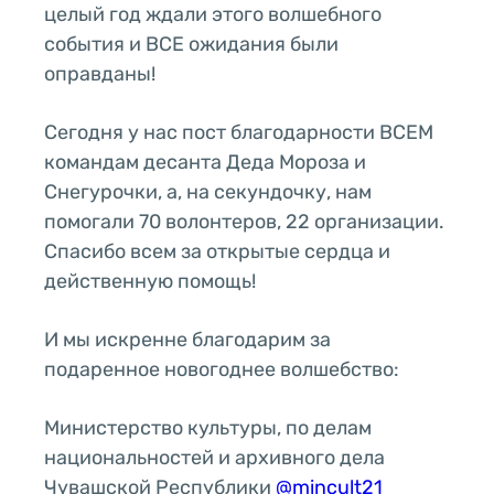
целый год ждали этого волшебного
события и ВСЕ ожидания были
оправданы!
Сегодня у нас пост благодарности ВСЕМ
командам десанта Деда Мороза и
Снегурочки, а, на секундочку, нам
помогали 70 волонтеров, 22 организации.
Спасибо всем за открытые сердца и
действенную помощь!
И мы искренне благодарим за
подаренное новогоднее волшебство:
Министерство культуры, по делам
национальностей и архивного дела
Чувашской Республики
@mincult21