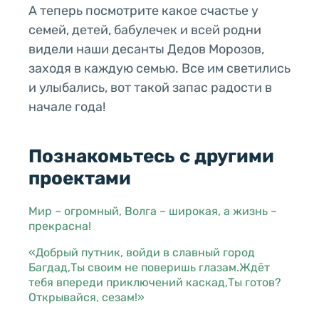
А теперь посмотрите какое счастье у
семей, детей, бабулечек и всей родни
видели наши десанты Дедов Морозов,
заходя в каждую семью. Все им светились
и улыбались, вот такой запас радости в
начале года!
Познакомьтесь с другими
проектами
Мир – огромный, Волга – широкая, а жизнь –
прекрасна!
«Добрый путник, войди в славный город
Багдад,Ты своим не поверишь глазам.Ждёт
тебя впереди приключений каскад,Ты готов?
Открывайся, сезам!»