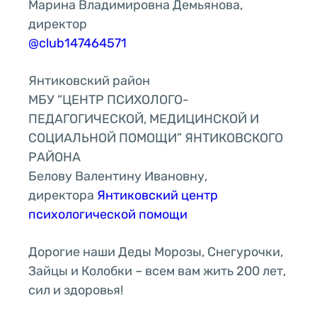
Марина Владимировна Демьянова,
директор
@club147464571
Янтиковский район
МБУ “ЦЕНТР ПСИХОЛОГО-
ПЕДАГОГИЧЕСКОЙ, МЕДИЦИНСКОЙ И
СОЦИАЛЬНОЙ ПОМОЩИ” ЯНТИКОВСКОГО
РАЙОНА
Белову Валентину Ивановну,
директора
Янтиковский центр
психологической помощи
Дорогие наши Деды Морозы, Снегурочки,
Зайцы и Колобки – всем вам жить 200 лет,
сил и здоровья!