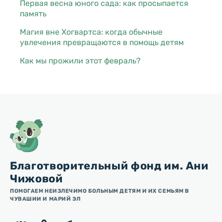
Первая весна юного сада: как просыпается
память
Магия вне Хогвартса: когда обычные
увлечения превращаются в помощь детям
Как мы прожили этот февраль?
Благотворительный фонд им. Ани
Чижовой
ПОМОГАЕМ НЕИЗЛЕЧИМО БОЛЬНЫМ ДЕТЯМ И ИХ СЕМЬЯМ В
ЧУВАШИИ И МАРИЙ ЭЛ