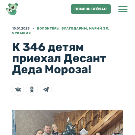
ПОМОЧЬ СЕЙЧАС!
10.01.2023
ВОЛОНТЕРЫ, БЛАГОДАРИМ, МАРИЙ ЭЛ,
ЧУВАШИЯ
К 346 детям
приехал Десант
Деда Мороза!