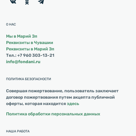
О НАС
Мы в Марий Эл
Реквизиты в Чувашии
Реквизиты в Марий Эл
Тел.: +7 960 303-13-21
info@fondani.ru
ПОЛИТИКА БЕЗОПАСНОСТИ
Совершая пожертвование, пользователь заключает
договор пожертвования путем акцепта публичной
оферты, которая находится
здесь
Политика обработки персональных данных
НАША РАБОТА