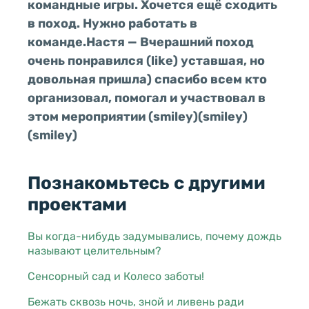
командные игры. Хочется ещё сходить
в поход. Нужно работать в
команде.
Настя — Вчерашний поход
очень понравился (like) уставшая, но
довольная пришла) спасибо всем кто
организовал, помогал и участвовал в
этом мероприятии (smiley)(smiley)
(smiley)
Познакомьтесь с другими
проектами
Вы когда-нибудь задумывались, почему дождь
называют целительным?
Сенсорный сад и Колесо заботы!
Бежать сквозь ночь, зной и ливень ради