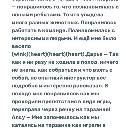
— понравилось то, что познакомилась с
новыми ребятами. То что увидела
много разных животных. Понравилось
работать в команде. Познакомилась с
интересными людьми. И ещё мне было
весело
(wink)(heart)(heart)(heart).
Дарья — Так
как я ни разу не ходила в поход, ничего
не знала, как собраться и что взять с
собой, но опытный инструктор все
подробно и интересно рассказал. В
походе мне понравилось как мы
проходили препятствия в виде игры,
переправа через речку на тарзанке!
Алсу — Мне запомнилось как мы
катались на тарзанке как играли в