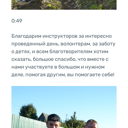
0:49
Благодарим инструкторов за интересно
проведенный день, волонтерам, за заботу
о детях, и всем благотворителям хотим
сказать, большое спасибо, что вместе с
нами участвуете в большом и нужном
деле, помогая другим, вы помогаете себе!