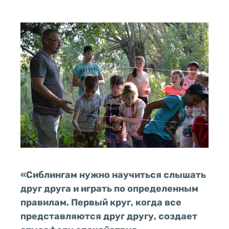
«Сиблингам нужно научиться слышать
друг друга и играть по определенным
правилам. Первый круг, когда все
представляются друг другу, создает