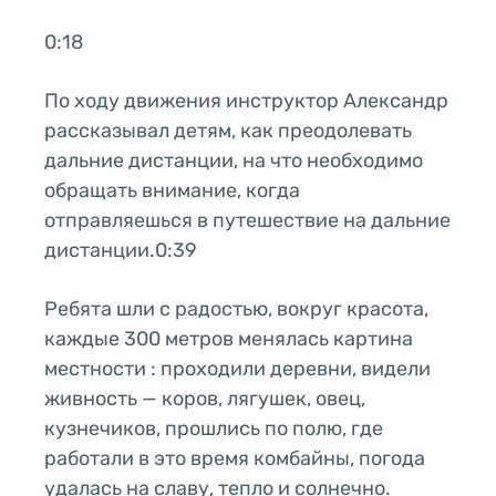
0:18
По ходу движения инструктор Александр
рассказывал детям, как преодолевать
дальние дистанции, на что необходимо
обращать внимание, когда
отправляешься в путешествие на дальние
дистанции.0:39
Ребята шли с радостью, вокруг красота,
каждые 300 метров менялась картина
местности : проходили деревни, видели
живность — коров, лягушек, овец,
кузнечиков, прошлись по полю, где
работали в это время комбайны, погода
удалась на славу, тепло и солнечно.