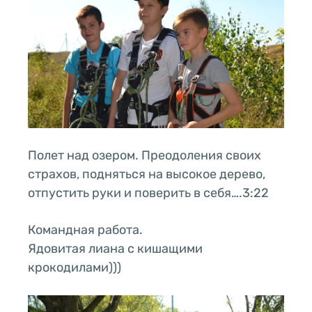
Полет над озером. Преодоления своих
страхов, подняться на высокое дерево,
отпустить руки и поверить в себя….3:22
Командная работа.
Ядовитая лиана с кишащими
крокодилами)))