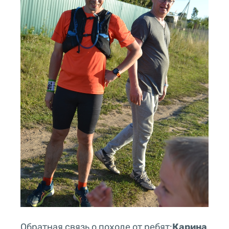
Обратная связь о походе от ребят:
Карина