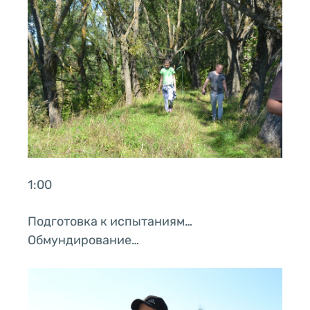
1:00
Подготовка к испытаниям…
Обмундирование…