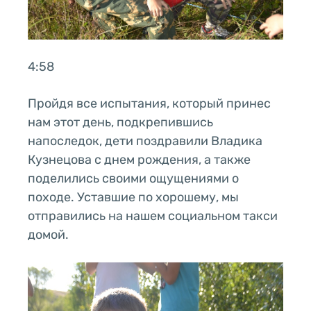
4:58
Пройдя все испытания, который принес
нам этот день, подкрепившись
напоследок, дети поздравили Владика
Кузнецова с днем рождения, а также
поделились своими ощущениями о
походе. Уставшие по хорошему, мы
отправились на нашем социальном такси
домой.