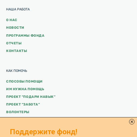
НАША РАБОТА
О НАС
НОВОСТИ
ПРОГРАММЫ ФОНДА
ОТЧЕТЫ
КОНТАКТЫ
КАК ПОМОЧЬ
СПОСОБЫ ПОМОЩИ
ИМ НУЖНА ПОМОЩЬ
ПРОЕКТ “ПОДАРИ НАВЫК”
ПРОЕКТ “ЗАБОТА”
ВОЛОНТЕРЫ
ВЫ ПОМОГЛИ
Поддержите фонд!