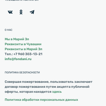
О НАС
Мы в Марий Эл
Реквизиты в Чувашии
Реквизиты в Марий Эл
Тел.: +7 960 303-13-21
info@fondani.ru
ПОЛИТИКА БЕЗОПАСНОСТИ
Совершая пожертвование, пользователь заключает
договор пожертвования путем акцепта публичной
оферты, которая находится
здесь
Политика обработки персональных данных