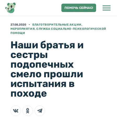
ПОМОЧЬ СЕЙЧАС!
27.08.2020
БЛАГОТВОРИТЕЛЬНЫЕ АКЦИИ,
МЕРОПРИЯТИЯ, СЛУЖБА СОЦИАЛЬНО-ПСИХОЛОГИЧЕСКОЙ
ПОМОЩИ
Наши братья и
сестры
подопечных
смело прошли
испытания в
походе