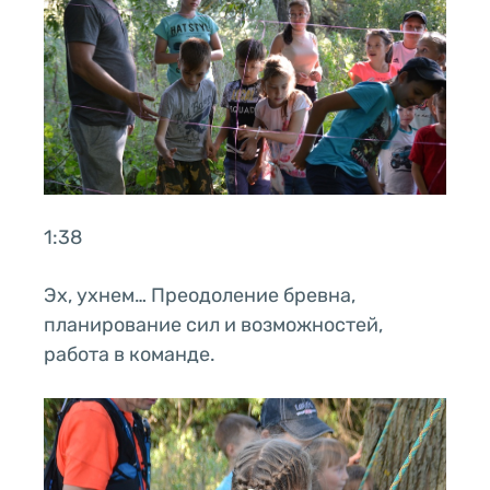
1:38
Эх, ухнем… Преодоление бревна,
планирование сил и возможностей,
работа в команде.