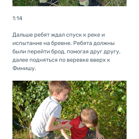
1:14
Дальше ребят ждал спуск к реке и
испытание на бревне. Ребята должны
были перейти брод, помогая друг другу,
далее подняться по веревке вверх к
Финишу.