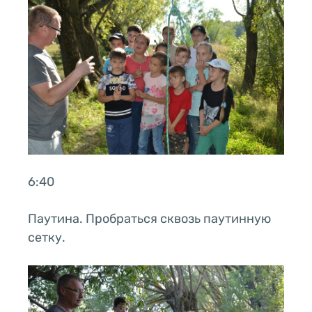
6:40
Паутина. Пробраться сквозь паутинную
сетку.