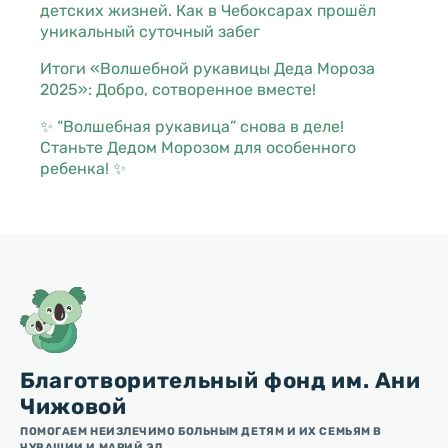
детских жизней. Как в Чебоксарах прошёл
уникальный суточный забег
Итоги «Волшебной рукавицы Деда Мороза
2025»: Добро, сотворенное вместе!
✨ “Волшебная рукавица” снова в деле!
Станьте Дедом Морозом для особенного
ребенка! ✨
Благотворительный фонд им. Ани
Чижовой
ПОМОГАЕМ НЕИЗЛЕЧИМО БОЛЬНЫМ ДЕТЯМ И ИХ СЕМЬЯМ В
ЧУВАШИИ И МАРИЙ ЭЛ