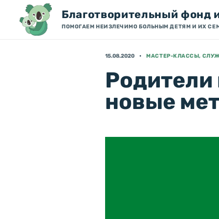
Благотворительный фонд 
ПОМОГАЕМ НЕИЗЛЕЧИМО БОЛЬНЫМ ДЕТЯМ И ИХ СЕ
15.08.2020
МАСТЕР-КЛАССЫ, СЛУ
Родители 
новые ме