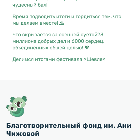
чудесный бал!
Время подводить итоги и гордиться тем, что
мы делаем вместе! 🙏
Что скрывается за осенней суетой?3
миллиона добрых дел и 6000 сердец,
объединенных общей целью! 💖
Делимся итогами фестиваля «Шевле»
Благотворительный фонд им. Ани
Чижовой