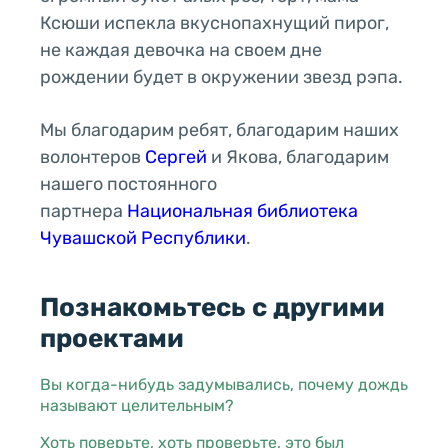
Ксюши испекла вкуснопахнущий пирог,
не каждая девочка на своем дне
рождении будет в окружении звезд рэпа.
Мы благодарим ребят, благодарим наших
волонтеров
Сергей
и Якова, благодарим
нашего постоянного
партнера
Национальная библиотека
Чувашской Республики
.
Познакомьтесь с другими
проектами
Вы когда-нибудь задумывались, почему дождь
называют целительным?
Хоть поверьте, хоть проверьте, это был