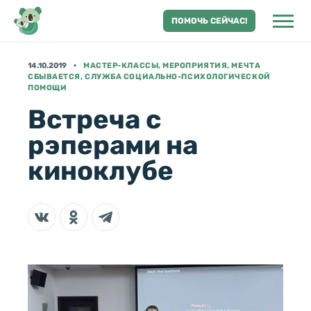
ПОМОЧЬ СЕЙЧАС!
14.10.2019
МАСТЕР-КЛАССЫ, МЕРОПРИЯТИЯ, МЕЧТА
СБЫВАЕТСЯ, СЛУЖБА СОЦИАЛЬНО-ПСИХОЛОГИЧЕСКОЙ
ПОМОЩИ
Встреча с
рэперами на
киноклубе