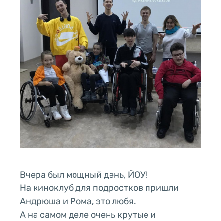
Вчера был мощный день, ЙОУ!
На киноклуб для подростков пришли
Андрюша и Рома, это любя.
А на самом деле очень крутые и