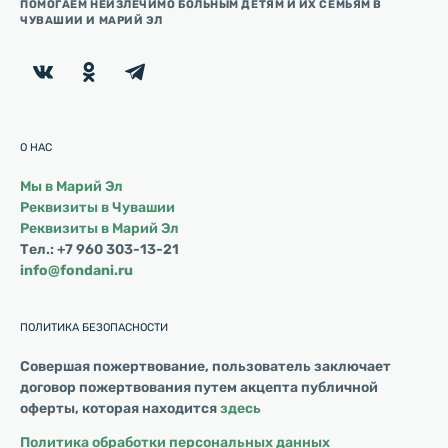
ПОМОГАЕМ НЕИЗЛЕЧИМО БОЛЬНЫМ ДЕТЯМ И ИХ СЕМЬЯМ В
ЧУВАШИИ И МАРИЙ ЭЛ
О НАС
Мы в Марий Эл
Реквизиты в Чувашии
Реквизиты в Марий Эл
Тел.: +7 960 303-13-21
info@fondani.ru
ПОЛИТИКА БЕЗОПАСНОСТИ
Совершая пожертвование, пользователь заключает
договор пожертвования путем акцепта публичной
оферты, которая находится
здесь
Политика обработки персональных данных