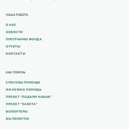
НАША РАБОТА
О НАС
НОВОСТИ
ПРОГРАММЫ ФОНДА
ОТЧЕТЫ
КОНТАКТЫ
КАК ПОМОЧЬ
СПОСОБЫ ПОМОЩИ
ИМ НУЖНА ПОМОЩЬ
ПРОЕКТ “ПОДАРИ НАВЫК”
ПРОЕКТ “ЗАБОТА”
ВОЛОНТЕРЫ
ВЫ ПОМОГЛИ