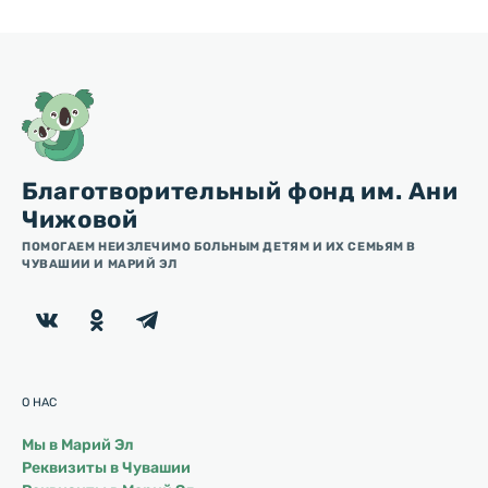
Благотворительный фонд им. Ани
Чижовой
ПОМОГАЕМ НЕИЗЛЕЧИМО БОЛЬНЫМ ДЕТЯМ И ИХ СЕМЬЯМ В
ЧУВАШИИ И МАРИЙ ЭЛ
О НАС
Мы в Марий Эл
Реквизиты в Чувашии