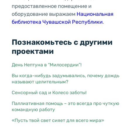
предоставленное помещение и
оборудование выражаем
Национальная
библиотека Чувашской Республики
.
Познакомьтесь с другими
проектами
День Нептуна в “Милосердии”!
Вы когда-нибудь задумывались, почему дождь
называют целительным?
Сенсорный сад и Колесо заботы!
Паллиативная помощь – это всегда про чуткую
командную работу
«Пусть твой свет сияет для всего мира»