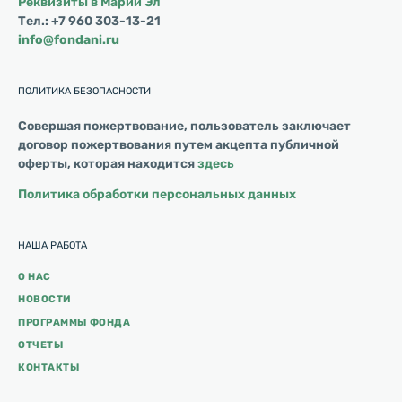
Реквизиты в Марий Эл
Тел.: +7 960 303-13-21
info@fondani.ru
ПОЛИТИКА БЕЗОПАСНОСТИ
Совершая пожертвование, пользователь заключает
договор пожертвования путем акцепта публичной
оферты, которая находится
здесь
Политика обработки персональных данных
НАША РАБОТА
О НАС
НОВОСТИ
ПРОГРАММЫ ФОНДА
ОТЧЕТЫ
КОНТАКТЫ