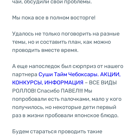
чай, обсудили свои проблемы.
Мы пока все в полном восторге!
Удалось не только поговорить на разные
темы, но и составить план, как можно
проводить вместе время.
А еще напоследок был сюрприз от нашего
партнера
Суши Тайм Чебоксары. АКЦИИ,
КОНКУРСЫ, ИНФОРМАЦИЯ
– ВСЕ ВИДЫ
РОЛЛОВ! Спасибо ПАВЕЛ!!! Мы
попробовали есть палочками, мало у кого
получилось, но некоторые дети первый
раз в жизни пробовали японское блюдо.
Будем стараться проводить такие