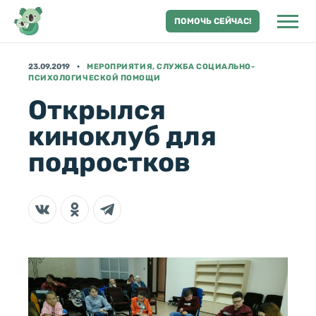
ПОМОЧЬ СЕЙЧАС!
23.09.2019
МЕРОПРИЯТИЯ, СЛУЖБА СОЦИАЛЬНО-
ПСИХОЛОГИЧЕСКОЙ ПОМОЩИ
Открылся
киноклуб для
подростков