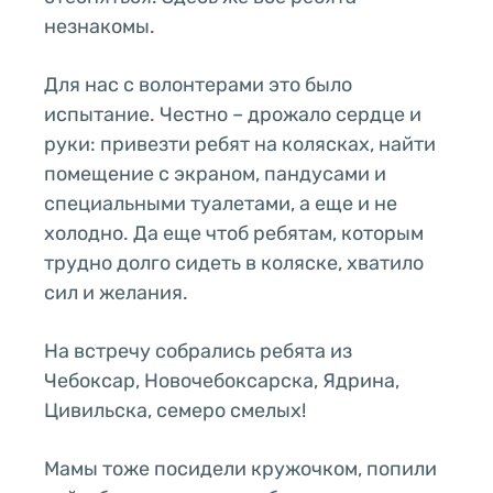
незнакомы.
Для нас с волонтерами это было
испытание. Честно – дрожало сердце и
руки: привезти ребят на колясках, найти
помещение с экраном, пандусами и
специальными туалетами, а еще и не
холодно. Да еще чтоб ребятам, которым
трудно долго сидеть в коляске, хватило
сил и желания.
На встречу собрались ребята из
Чебоксар, Новочебоксарска, Ядрина,
Цивильска, семеро смелых!
Мамы тоже посидели кружочком, попили