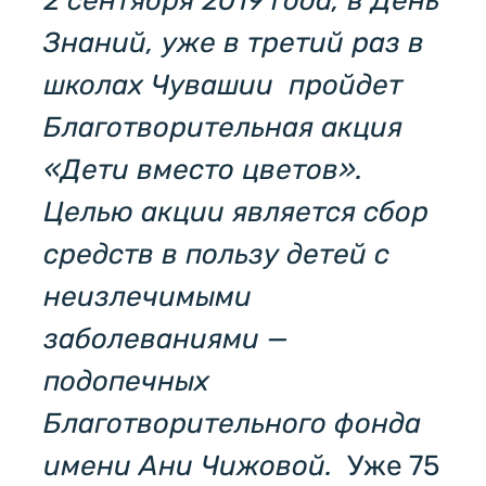
2 сентября 2019 года, в День
Знаний, уже в третий раз в
школах Чувашии пройдет
Благотворительная акция
«Дети вместо цветов».
Целью акции является сбор
средств в пользу детей с
неизлечимыми
заболеваниями —
подопечных
Благотворительного фонда
имени Ани Чижовой.
Уже 75