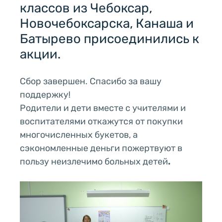
классов из Чебоксар,
Новочебоксарска, Канаша и
Батырево присоединились к
акции.
Сбор завершен. Спасибо за вашу
поддержку!
Родители и дети вместе с учителями и
воспитателями откажутся от покупки
многочисленных букетов, а
сэкономленные деньги пожертвуют в
пользу неизлечимо больных детей
.