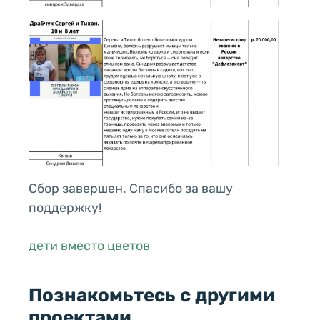
Сбор завершен. Спасибо за вашу
поддержку!
дети вместо цветов
Познакомьтесь с другими
проектами