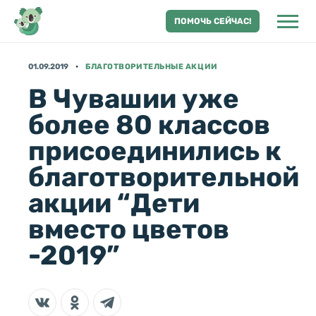
ПОМОЧЬ СЕЙЧАС!
01.09.2019
БЛАГОТВОРИТЕЛЬНЫЕ АКЦИИ
В Чувашии уже
более 80 классов
присоединились к
благотворительной
акции “Дети
вместо цветов
-2019”