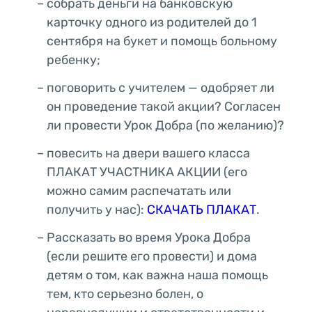
собрать деньги на банковскую
карточку одного из родителей до 1
сентября на букет и помощь больному
ребенку;
поговорить с учителем — одобряет ли
он проведение такой акции? Согласен
ли провести Урок Добра (по желанию)?
повесить на двери вашего класса
ПЛАКАТ УЧАСТНИКА АКЦИИ (его
можно самим распечатать или
получить у нас):
СКАЧАТЬ ПЛАКАТ
.
Рассказать во время Урока Добра
(если решите его провести) и дома
детям о том, как важна наша помощь
тем, кто серьезно болен, о