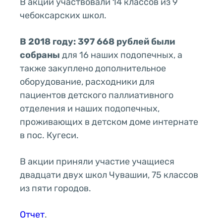
В акции участвовали 14 классов из 9
чебоксарских школ.
В 2018 году: 397 668 рублей были
собраны
для 16 наших подопечных, а
также закуплено дополнительное
оборудование, расходники для
пациентов детского паллиативного
отделения и наших подопечных,
проживающих в детском доме интернате
в пос. Кугеси.
В акции приняли участие учащиеся
двадцати двух школ Чувашии, 75 классов
из пяти городов.
Отчет
.