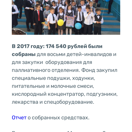
В 2017 году: 174 540 рублей были
собраны
для восьми детей-инвалидов и
для закупки оборудования для
паллиативного отделения. Фонд закупил
специальные подушки, ходунки,
питательные и молочные смеси,
кислородный концентратор, подгузники,
лекарства и спецоборудование.
Отчет
о собранных средствах.