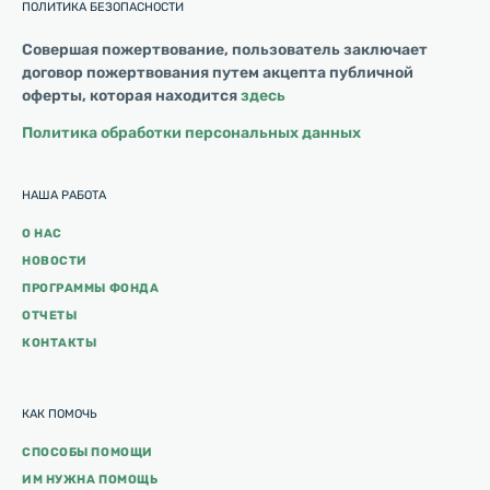
ПОЛИТИКА БЕЗОПАСНОСТИ
Совершая пожертвование, пользователь заключает
договор пожертвования путем акцепта публичной
оферты, которая находится
здесь
Политика обработки персональных данных
НАША РАБОТА
О НАС
НОВОСТИ
ПРОГРАММЫ ФОНДА
ОТЧЕТЫ
КОНТАКТЫ
КАК ПОМОЧЬ
СПОСОБЫ ПОМОЩИ
ИМ НУЖНА ПОМОЩЬ