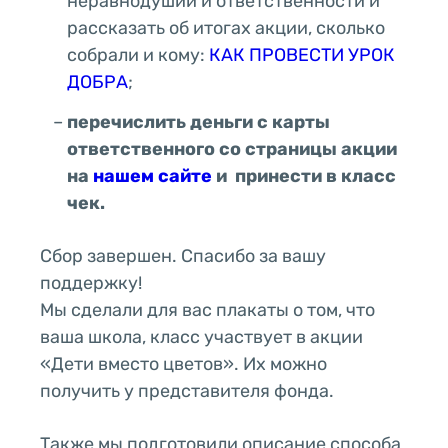
неравнодушии и ответственности и
рассказать об итогах акции, сколько
собрали и кому:
КАК ПРОВЕСТИ УРОК
ДОБРА
;
перечислить деньги с карты
ответственного со страницы акции
на
нашем сайте
и принести в класс
чек.
Сбор завершен. Спасибо за вашу
поддержку!
Мы сделали для вас плакаты о том, что
ваша школа, класс участвует в акции
«Дети вместо цветов». Их можно
получить у представителя фонда.
Также мы подготовили описание способа