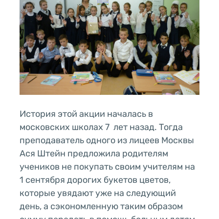
История этой акции началась в
московских школах 7 лет назад. Тогда
преподаватель одного из лицеев Москвы
Ася Штейн предложила родителям
учеников не покупать своим учителям на
1 сентября дорогих букетов цветов,
которые увядают уже на следующий
день, а сэкономленную таким образом