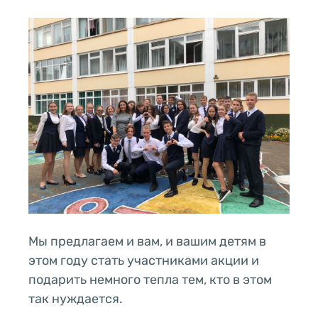
Мы предлагаем и вам, и вашим детям в
этом году стать участниками акции и
подарить немного тепла тем, кто в этом
так нуждается.