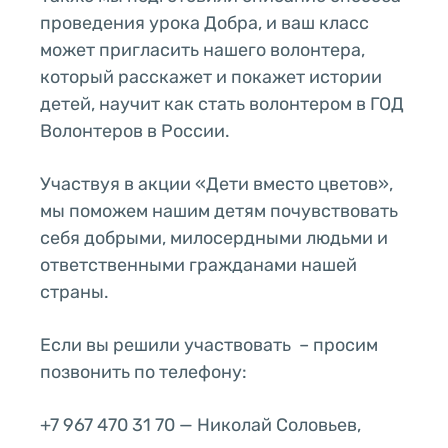
проведения урока Добра, и ваш класс
может пригласить нашего волонтера,
который расскажет и покажет истории
детей, научит как стать волонтером в ГОД
Волонтеров в России.
Участвуя в акции «Дети вместо цветов»,
мы поможем нашим детям почувствовать
себя добрыми, милосердными людьми и
ответственными гражданами нашей
страны.
Если вы решили участвовать – просим
позвонить по телефону:
+7 967 470 31 70 — Николай Соловьев,