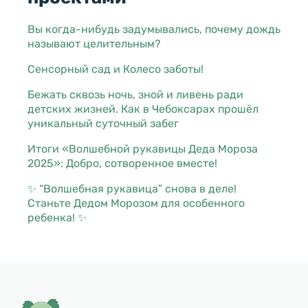
Вы когда-нибудь задумывались, почему дождь
называют целительным?
Сенсорный сад и Колесо заботы!
Бежать сквозь ночь, зной и ливень ради
детских жизней. Как в Чебоксарах прошёл
уникальный суточный забег
Итоги «Волшебной рукавицы Деда Мороза
2025»: Добро, сотворенное вместе!
✨ “Волшебная рукавица” снова в деле!
Станьте Дедом Морозом для особенного
ребенка! ✨