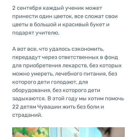
2 сентября каждый ученик может
принести один цветок, все сложат свои
цветы в большой и красивый букет и
подарят учителю.
А вот все, что удалось сэкономить,
передадут через ответственных в фонд
для приобретения лекарств, без которых
можно умереть, лечебного питания, без
которого дети голодают, для
оборудования, без которого дети
задыхаются. В этой году мы хотим помочь
22 детям Чувашии жить без боли и
страданий.