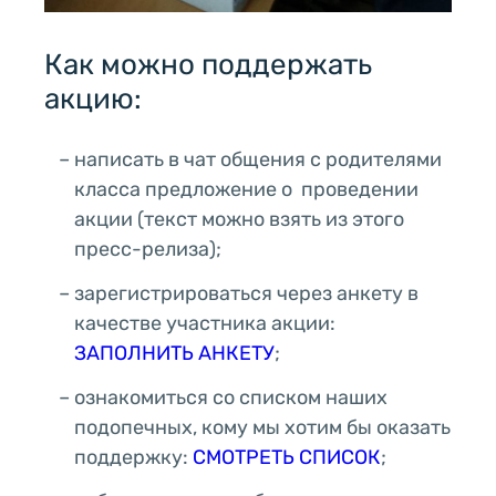
Как можно поддержать
акцию:
написать в чат общения с родителями
класса предложение о проведении
акции (текст можно взять из этого
пресс-релиза);
зарегистрироваться через анкету в
качестве участника акции:
ЗАПОЛНИТЬ АНКЕТУ
;
ознакомиться со списком наших
подопечных, кому мы хотим бы оказать
поддержку:
СМОТРЕТЬ СПИСОК
;