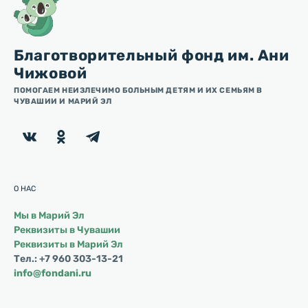
Благотворительный фонд им. Ани
Чижовой
ПОМОГАЕМ НЕИЗЛЕЧИМО БОЛЬНЫМ ДЕТЯМ И ИХ СЕМЬЯМ В
ЧУВАШИИ И МАРИЙ ЭЛ
О НАС
Мы в Марий Эл
Реквизиты в Чувашии
Реквизиты в Марий Эл
Тел.: +7 960 303-13-21
info@fondani.ru