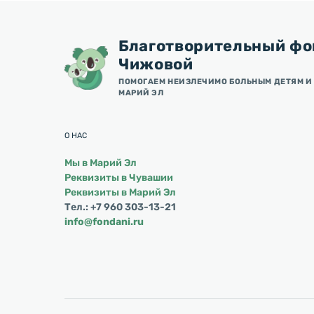
Благотворительный фо
Чижовой
ПОМОГАЕМ НЕИЗЛЕЧИМО БОЛЬНЫМ ДЕТЯМ И 
МАРИЙ ЭЛ
О НАС
Мы в Марий Эл
Реквизиты в Чувашии
Реквизиты в Марий Эл
Тел.: +7 960 303-13-21
info@fondani.ru