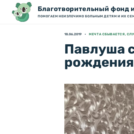
Благотворительный фонд 
ПОМОГАЕМ НЕИЗЛЕЧИМО БОЛЬНЫМ ДЕТЯМ И ИХ СЕ
18.06.2019
МЕЧТА СБЫВАЕТСЯ, С
Павлуша 
рождени