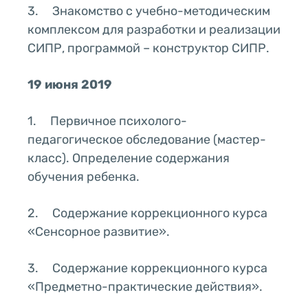
3. Знакомство с учебно-методическим
комплексом для разработки и реализации
СИПР, программой – конструктор СИПР.
19 июня 2019
1. Первичное психолого-
педагогическое обследование (мастер-
класс). Определение содержания
обучения ребенка.
2. Содержание коррекционного курса
«Сенсорное развитие».
3. Содержание коррекционного курса
«Предметно-практические действия».