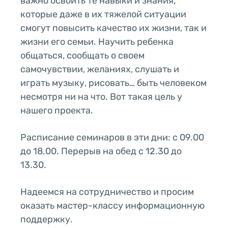
важно освоить те навыки и знания,
которые даже в их тяжелой ситуации
смогут повысить качество их жизни, так и
жизни его семьи. Научить ребенка
общаться, сообщать о своем
самочувствии, желаниях, слушать и
играть музыку, рисовать… быть человеком
несмотря ни на что. Вот такая цель у
нашего проекта.
Расписание семинаров в эти дни: с 09.00
до 18.00. Перерыв на обед с 12.30 до
13.30.
Надеемся на сотрудничество и просим
оказать мастер-классу информационную
поддержку.