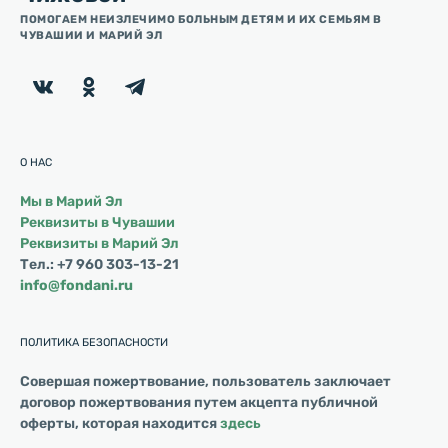
ПОМОГАЕМ НЕИЗЛЕЧИМО БОЛЬНЫМ ДЕТЯМ И ИХ СЕМЬЯМ В
ЧУВАШИИ И МАРИЙ ЭЛ
О НАС
Мы в Марий Эл
Реквизиты в Чувашии
Реквизиты в Марий Эл
Тел.: +7 960 303-13-21
info@fondani.ru
ПОЛИТИКА БЕЗОПАСНОСТИ
Совершая пожертвование, пользователь заключает
договор пожертвования путем акцепта публичной
оферты, которая находится
здесь