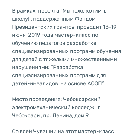
В рамках проекта “Мы тоже хотим в
школу!”, поддержанным Фондом
Президентских грантов, проводит 18-19
июня 2019 года мастер-класс по
обучению педагогов разработке
специализированных программ обучения
для детей с тяжелыми множественными
нарушениями: “Разработка
специализированных программ для
детей-инвалидов на основе АООП”.
Место проведения: Чебоксарский
электромеханический колледж, г.
Чебоксары, пр. Ленина, дом 9.
Со всей Чувашии на этот мастер-класс