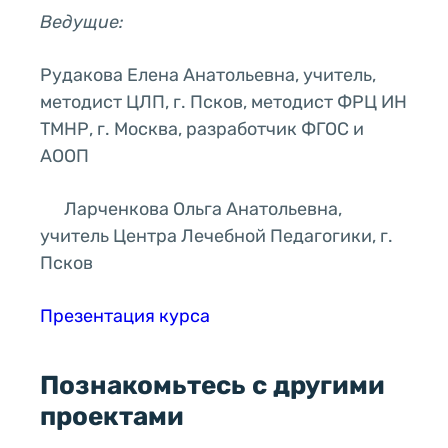
Ведущие:
Рудакова Елена Анатольевна, учитель,
методист ЦЛП, г. Псков, методист ФРЦ ИН
ТМНР, г. Москва, разработчик ФГОС и
АООП
Ларченкова Ольга Анатольевна,
учитель Центра Лечебной Педагогики, г.
Псков
Презентация курса
Познакомьтесь с другими
проектами