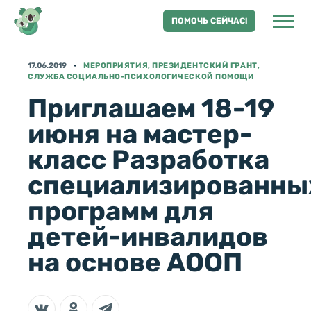
ПОМОЧЬ СЕЙЧАС!
17.06.2019
МЕРОПРИЯТИЯ, ПРЕЗИДЕНТСКИЙ ГРАНТ,
СЛУЖБА СОЦИАЛЬНО-ПСИХОЛОГИЧЕСКОЙ ПОМОЩИ
Приглашаем 18-19
июня на мастер-
класс Разработка
специализированны
программ для
детей-инвалидов
на основе АООП