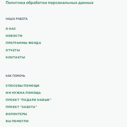
Политика обработки персональных данных
НАША РАБОТА
О НАС
НОВОСТИ
ПРОГРАММЫ ФОНДА
ОТЧЕТЫ
КОНТАКТЫ
КАК ПОМОЧЬ
СПОСОБЫ ПОМОЩИ
ИМ НУЖНА ПОМОЩЬ
ПРОЕКТ “ПОДАРИ НАВЫК”
ПРОЕКТ “ЗАБОТА”
ВОЛОНТЕРЫ
ВЫ ПОМОГЛИ