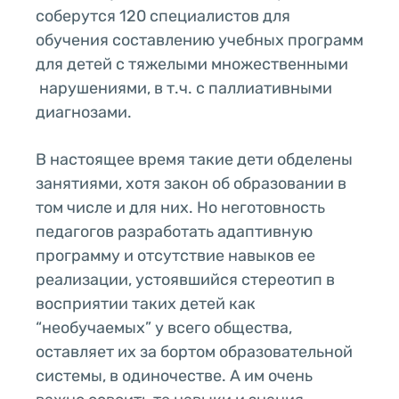
соберутся 120 специалистов для
обучения составлению учебных программ
для детей с тяжелыми множественными
нарушениями, в т.ч. с паллиативными
диагнозами.
В настоящее время такие дети обделены
занятиями, хотя закон об образовании в
том числе и для них. Но неготовность
педагогов разработать адаптивную
программу и отсутствие навыков ее
реализации, устоявшийся стереотип в
восприятии таких детей как
“необучаемых” у всего общества,
оставляет их за бортом образовательной
системы, в одиночестве. А им очень