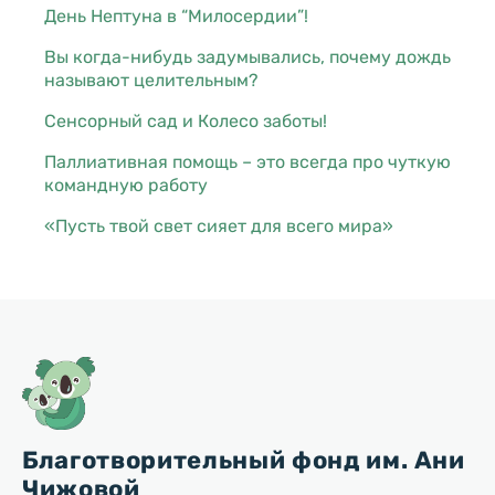
День Нептуна в “Милосердии”!
Вы когда-нибудь задумывались, почему дождь
называют целительным?
Сенсорный сад и Колесо заботы!
Паллиативная помощь – это всегда про чуткую
командную работу
«Пусть твой свет сияет для всего мира»
Благотворительный фонд им. Ани
Чижовой