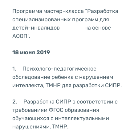
Программа мастер-класса “Разработка
специализированных программ для
детей-инвалидов на основе
АООП”.
18 июня 2019
1. Психолого-педагогическое
обследование ребенка с нарушением
интеллекта, ТМНР для разработки СИПР.
2. Разработка СИПР в соответствии с
требованиям ФГОС образования
обучающихся с интеллектуальными
нарушениями, ТМНР.