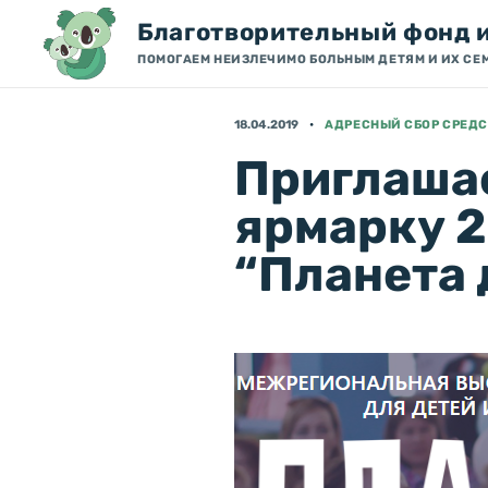
Благотворительный фонд 
ПОМОГАЕМ НЕИЗЛЕЧИМО БОЛЬНЫМ ДЕТЯМ И ИХ СЕ
18.04.2019
АДРЕСНЫЙ СБОР СРЕДС
Приглаша
ярмарку 2
“Планета 