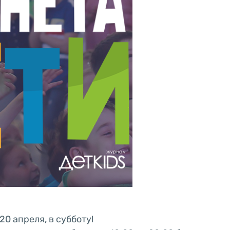
 20 апреля, в субботу!