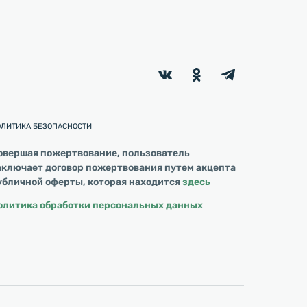
ОЛИТИКА БЕЗОПАСНОСТИ
овершая пожертвование, пользователь
аключает договор пожертвования путем акцепта
убличной оферты, которая находится
здесь
олитика обработки персональных данных