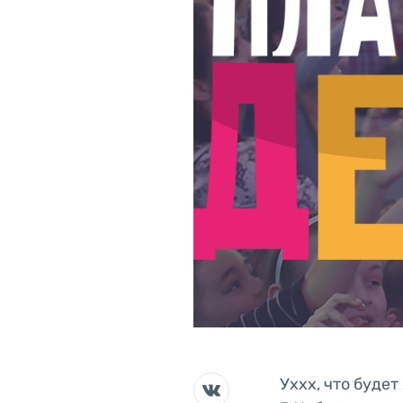
Уххх, что будет