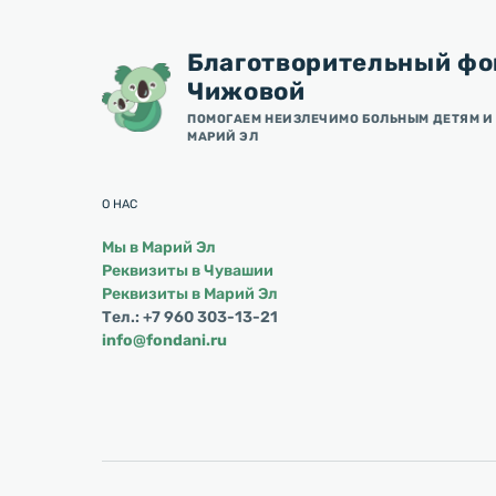
Благотворительный фо
Чижовой
ПОМОГАЕМ НЕИЗЛЕЧИМО БОЛЬНЫМ ДЕТЯМ И 
МАРИЙ ЭЛ
О НАС
Мы в Марий Эл
Реквизиты в Чувашии
Реквизиты в Марий Эл
Тел.: +7 960 303-13-21
info@fondani.ru