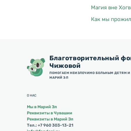
Магия вне Хог
Как мы прожил
Благотворительный фо
Чижовой
ПОМОГАЕМ НЕИЗЛЕЧИМО БОЛЬНЫМ ДЕТЯМ И 
МАРИЙ ЭЛ
О НАС
Мы в Марий Эл
Реквизиты в Чувашии
Реквизиты в Марий Эл
Тел.: +7 960 303-13-21