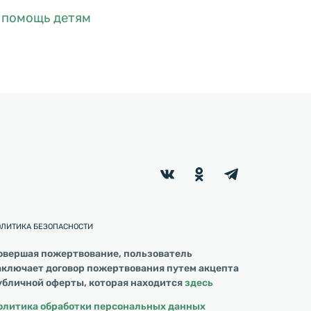
в помощь детям
ОЛИТИКА БЕЗОПАСНОСТИ
овершая пожертвование, пользователь
аключает договор пожертвования путем акцепта
убличной оферты, которая находится
здесь
олитика обработки персональных данных