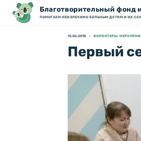
Благотворительный фонд 
ПОМОГАЕМ НЕИЗЛЕЧИМО БОЛЬНЫМ ДЕТЯМ И ИХ СЕ
12.02.2018
ВОЛОНТЕРЫ, МЕРОПРИ
Первый с