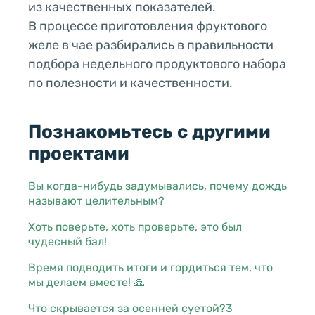
из качественных показателей.
В процессе приготовления фруктового
желе в чае разбирались в правильности
подбора недельного продуктового набора
по полезности и качественности.
Познакомьтесь с другими
проектами
Вы когда-нибудь задумывались, почему дождь
называют целительным?
Хоть поверьте, хоть проверьте, это был
чудесный бал!
Время подводить итоги и гордиться тем, что
мы делаем вместе! 🙏
Что скрывается за осенней суетой?3