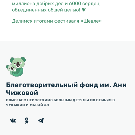
миллиона добрых дел и 6000 сердец,
объединенных общей целью! 💖
Делимся итогами фестиваля «Шевле»
Благотворительный фонд им. Ани
Чижовой
ПОМОГАЕМ НЕИЗЛЕЧИМО БОЛЬНЫМ ДЕТЯМ И ИХ СЕМЬЯМ В
ЧУВАШИИ И МАРИЙ ЭЛ