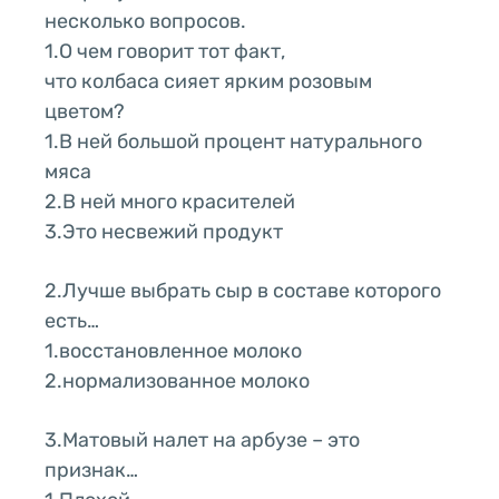
несколько вопросов.
1.О чем говорит тот факт,
что колбаса сияет ярким розовым
цветом?
1.В ней большой процент натурального
мяса
2.В ней много красителей
3.Это несвежий продукт
2.Лучше выбрать сыр в составе которого
есть…
1.восстановленное молоко
2.нормализованное молоко
3.Матовый налет на арбузе – это
признак…