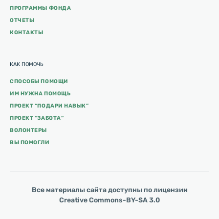
ПРОГРАММЫ ФОНДА
ОТЧЕТЫ
КОНТАКТЫ
КАК ПОМОЧЬ
СПОСОБЫ ПОМОЩИ
ИМ НУЖНА ПОМОЩЬ
ПРОЕКТ “ПОДАРИ НАВЫК”
ПРОЕКТ “ЗАБОТА”
ВОЛОНТЕРЫ
ВЫ ПОМОГЛИ
Все материалы сайта доступны по лицензии
Creative Commons-BY-SA 3.0