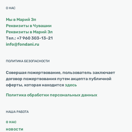
О НАС
Мы в Марий Эл
Реквизиты в Чувашии
Реквизиты в Марий Эл
Тел.: +7 960 303-13-21
info@fondani.ru
ПОЛИТИКА БЕЗОПАСНОСТИ
Совершая пожертвование, пользователь заключает
договор пожертвования путем акцепта публичной
оферты, которая находится
здесь
Политика обработки персональных данных
НАША РАБОТА
О НАС
НОВОСТИ