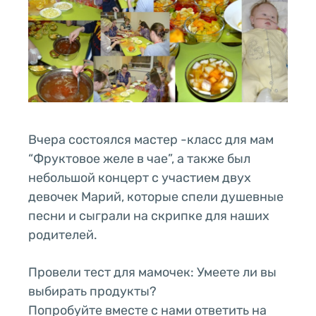
Вчера состоялся мастер -класс для мам
“Фруктовое желе в чае”, а также был
небольшой концерт с участием двух
девочек Марий, которые спели душевные
песни и сыграли на скрипке для наших
родителей.
Провели тест для мамочек: Умеете ли вы
выбирать продукты?
Попробуйте вместе с нами ответить на