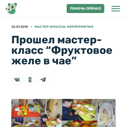
ПОМОЧЬ СЕЙЧАС!
22.01.2018
МАСТЕР-КЛАССЫ, МЕРОПРИЯТИЯ
Прошел мастер-
класс “Фруктовое
желе в чае”