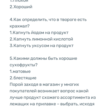
1.Плохой
2.Хороший
4.Как определить, что в твороге есть
крахмал?
1.Капнуть йодом на продукт
2.Капнуть лимонной кислотой
3.Капнуть уксусом на продукт
5.Какими должны быть хорошие
сухофрукты?
1.матовые
2.блестящие
Порой заходя в магазин у многих
покупателей возникает вопрос какой
лучше продукт схожего ассортимента из
лежащих на прилавке – выбрать, исходя